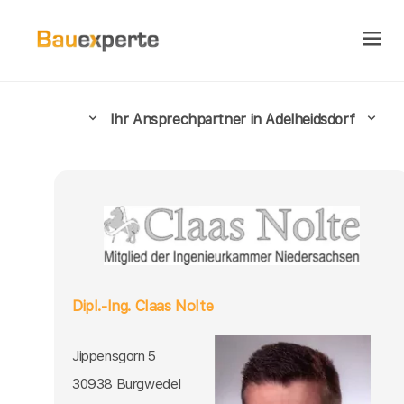
Ihr Ansprechpartner in Adelheidsdorf
Dipl.-Ing. Claas Nolte
Jippensgorn 5
30938 Burgwedel