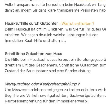
Volle transparenz sollte herrschen beim Hauskauf. wir fan
damit an, indem wir ganz klare transparente Preislisten hab
Hauskaufhilfe durch Gutachter
- Was ist enthalten ?
Beim Hauskauf ist oft im Unklaren, was Sie für Ihr gutes G
erhalten. Wir sagen deutlich welche Leistungen bei der
Immobilien-Kauf-Hilfe enthalten ist.
Schriftliche Gutachten zum Haus
Die Hilfe beim Hauskauf ist zuallererst ein Beratungsgespr
direkt am Ort des Geschehens. Schriftliche Gutachten zu
Zustand der Bausubstanz sind eine Sonderleistung
Wertgutachten oder Kaufpreisempfehlung ?
Um Missverständnissen entgegen zu treten erläutern wir h
Begriffe wie Verkehrswertgutachten, Sachwertgutachten 
Kaufpreisempfehlung für den Immobilienerwerb.