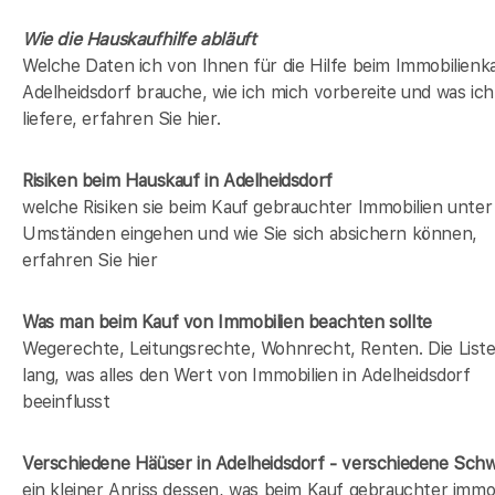
Wie die Hauskaufhilfe abläuft
Welche Daten ich von Ihnen für die Hilfe beim Immobilienka
Adelheidsdorf brauche, wie ich mich vorbereite und was ic
liefere, erfahren Sie hier.
Risiken beim Hauskauf
in Adelheidsdorf
welche Risiken sie beim Kauf gebrauchter Immobilien unter
Umständen eingehen und wie Sie sich absichern können,
erfahren Sie hier
Was man beim Kauf von Immobilien beachten sollte
Wegerechte, Leitungsrechte, Wohnrecht, Renten. Die Liste 
lang, was alles den Wert von Immobilien in Adelheidsdorf
beeinflusst
Verschiedene Häüser in Adelheidsdorf - verschiedene Sch
ein kleiner Anriss dessen, was beim Kauf gebrauchter immob