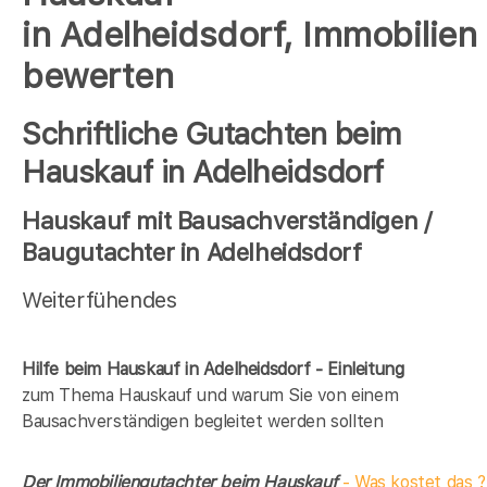
in Adelheidsdorf, Immobilien
bewerten
Schriftliche Gutachten beim
Hauskauf in Adelheidsdorf
Hauskauf mit Bausachverständigen /
Baugutachter in Adelheidsdorf
Weiterfühendes
Hilfe beim Hauskauf in Adelheidsdorf - Einleitung
zum Thema Hauskauf und warum Sie von einem
Bausachverständigen begleitet werden sollten
Der Immobiliengutachter beim Hauskauf
- Was kostet das ?