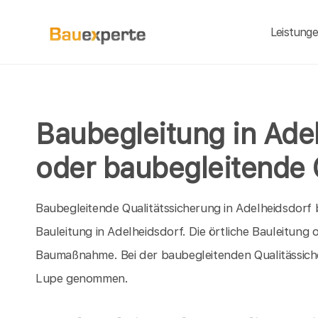
Leistung
Baubegleitung in Ade
oder baubegleitende 
Baubegleitende Qualitätssicherung in Adelheidsdorf bi
Bauleitung in Adelheidsdorf. Die örtliche Bauleitung
Baumaßnahme. Bei der baubegleitenden Qualitässiche
Lupe genommen.