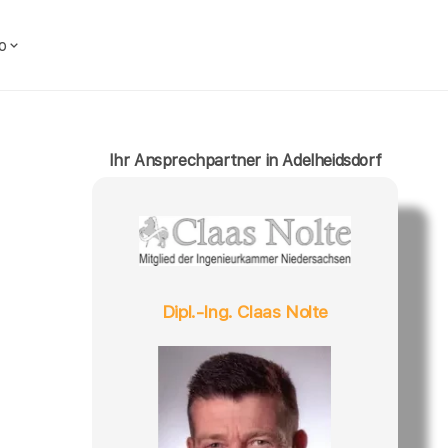
o
Ihr Ansprechpartner in Adelheidsdorf
Dipl.-Ing. Claas Nolte