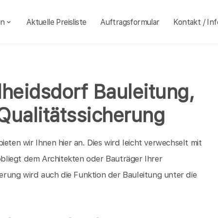
en
Aktuelle Preisliste
Auftragsformular
Kontakt / Inf
lheidsdorf Bauleitung,
Qualitätssicherung
eten wir Ihnen hier an. Dies wird leicht verwechselt mit
 obliegt dem Architekten oder Bauträger Ihrer
rung wird auch die Funktion der Bauleitung unter die