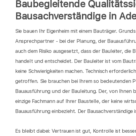
Baubegleitende Qualitätss
Bausachverständige in Ade
Sie bauen Ihr Eigenheim mit einem Bauträger. Grunds
Ansprechpartner - bei der Planung, der Bauausführun
auch dem Risiko ausgesetzt, dass der Bauleiter, die B
handelt und entscheidet. Der Bauleiter ist vom Bautr
keine Schwierigkeiten machen. Technisch erforderlic
getroffen. Sie brauchen bei Ihrem so bedeutenden P
Bauausführung und der Bauleitung. Der, von Ihnen b
einzige Fachmann auf Ihrer Baustelle, der keine wirt
Bauausführung einbezieht. Der Bausachverständige ist 
Es bleibt dabei: Vertrauen ist gut, Kontrolle ist bes