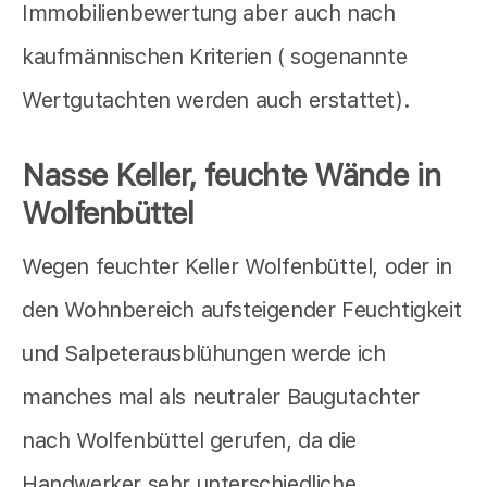
Immobilienbewertung aber auch nach
kaufmännischen Kriterien ( sogenannte
Wertgutachten werden auch erstattet).
Nasse Keller, feuchte Wände in
Wolfenbüttel
Wegen feuchter Keller Wolfenbüttel, oder in
den Wohnbereich aufsteigender Feuchtigkeit
und Salpeterausblühungen werde ich
manches mal als neutraler Baugutachter
nach Wolfenbüttel gerufen, da die
Handwerker sehr unterschiedliche