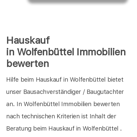
Hauskauf
in Wolfenbüttel Immobilien
bewerten
Hilfe beim Hauskauf in Wolfenbüttel bietet
unser Bausachverständiger / Baugutachter
an. In Wolfenbüttel Immobilien bewerten
nach technischen Kriterien ist Inhalt der
Beratung beim Hauskauf in Wolfenbüttel .