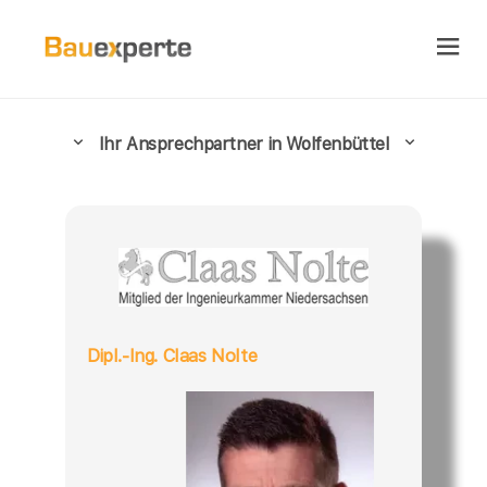
Ihr Ansprechpartner in Wolfenbüttel
Dipl.-Ing. Claas Nolte