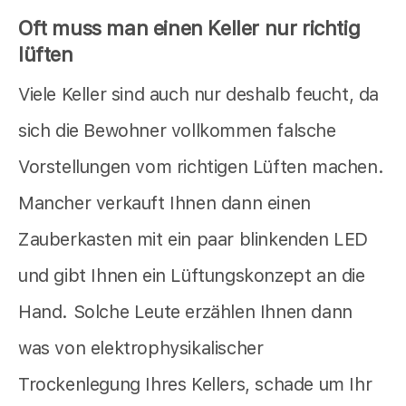
Oft muss man einen Keller nur richtig
lüften
Viele Keller sind auch nur deshalb feucht, da
sich die Bewohner vollkommen falsche
Vorstellungen vom richtigen Lüften machen.
Mancher verkauft Ihnen dann einen
Zauberkasten mit ein paar blinkenden LED
und gibt Ihnen ein Lüftungskonzept an die
Hand. Solche Leute erzählen Ihnen dann
was von elektrophysikalischer
Trockenlegung Ihres Kellers, schade um Ihr