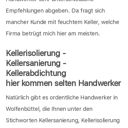
Empfehlungen abgeben. Da fragt sich
mancher Kunde mit feuchtem Keller, welche
Firma betrügt mich hier am meisten.
Kellerisolierung -
Kellersanierung -
Kellerabdichtung
hier kommen selten Handwerker
Natürlich gibt es ordentliche Handwerker in
Wolfenbüttel, die Ihnen unter den
Stichworten Kellersanierung, Kellerisolierung