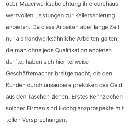
oder Mauerwerksabdichtung ihre durchaus
wertvollen Leistungen zur Kellersanierung
anbieten. Da diese Arbeiten aber lange Zeit
nur als handwerksähnliche Arbeiten galten,
die man ohne jede Qualifikation anbieten
durfte, haben sich hier teilweise
Geschäftemacher breitgemacht, die den
Kunden durch unsaubere praktiken das Geld
aus den Taschen ziehen. Erstes Kennzeichen
solcher Firmen sind Hochglanzprospekte mit
tollen Versprechungen.