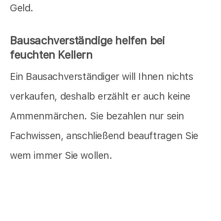
Geld.
Bausachverständige helfen bei
feuchten Kellern
Ein Bausachverständiger will Ihnen nichts
verkaufen, deshalb erzählt er auch keine
Ammenmärchen. Sie bezahlen nur sein
Fachwissen, anschließend beauftragen Sie
wem immer Sie wollen.