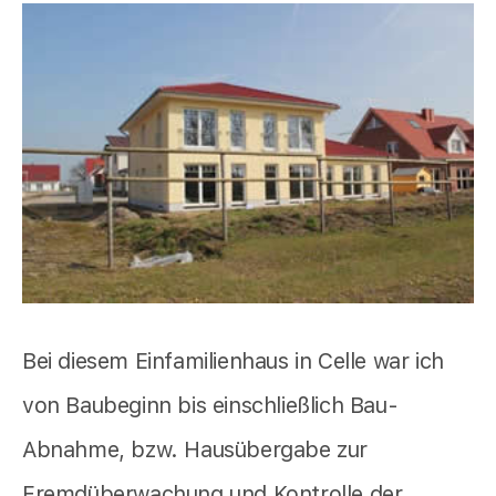
Bei diesem Einfamilienhaus in Celle war ich
von Baubeginn bis einschließlich Bau-
Abnahme, bzw. Hausübergabe zur
Fremdüberwachung und Kontrolle der