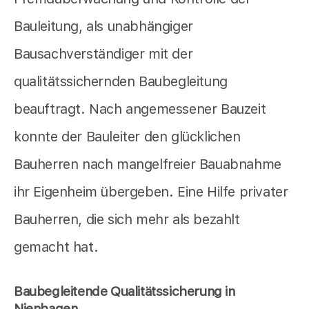
Bauleitung, als unabhängiger
Bausachverständiger mit der
qualitätssichernden Baubegleitung
beauftragt. Nach angemessener Bauzeit
konnte der Bauleiter den glücklichen
Bauherren nach mangelfreier Bauabnahme
ihr Eigenheim übergeben. Eine Hilfe privater
Bauherren, die sich mehr als bezahlt
gemacht hat.
Baubegleitende Qualitätssicherung in
Nienhagen