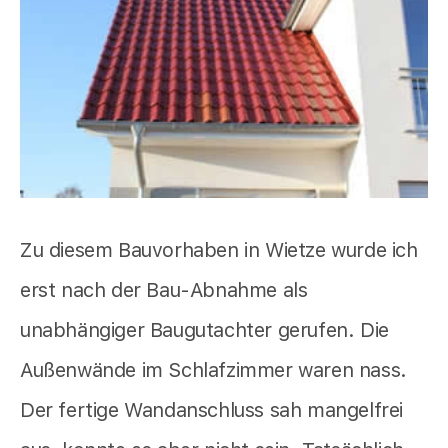
Zu diesem Bauvorhaben in Wietze wurde ich
erst nach der Bau-Abnahme als
unabhängiger Baugutachter gerufen. Die
Außenwände im Schlafzimmer waren nass.
Der fertige Wandanschluss sah mangelfrei