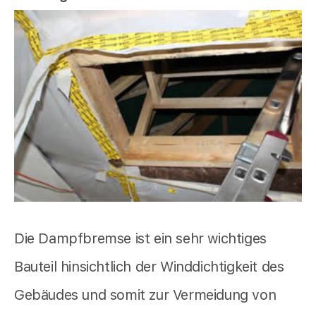
Die Dampfbremse ist ein sehr wichtiges
Bauteil hinsichtlich der Winddichtigkeit des
Gebäudes und somit zur Vermeidung von