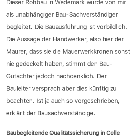
Dieser Rohbau in Wedemark wurde von mir
als unabhängiger Bau-Sachverständiger
begleitet. Die Bauausführung ist vorbildlich.
Die Aussage der Handwerker, also hier der
Maurer, dass sie die Mauerwerkkronen sonst
nie gedeckelt haben, stimmt den Bau-
Gutachter jedoch nachdenklich. Der
Bauleiter versprach aber dies künftig zu
beachten. Ist ja auch so vorgeschrieben,
erklärt der Bausachverständige.
Baubegleitende Qualitätssicherung in Celle