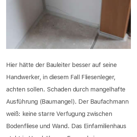
Hier hätte der Bauleiter besser auf seine
Handwerker, in diesem Fall Fliesenleger,
achten sollen. Schaden durch mangelhafte
Ausführung (Baumangel). Der Baufachmann
weiß: keine starre Verfugung zwischen
Bodenfliese und Wand. Das Einfamilienhaus