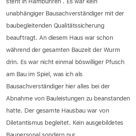
steht in Hambühren . Es war kein
unabhängiger Bausachverständiger mit der
baubegleitenden Qualitätssicherung
beauftragt. An diesem Haus war schon
während der gesamten Bauzeit der Wurm
drin. Es war nicht einmal böswilliger Pfusch
am Bau im Spiel, was ich als
Bausachverständiger hier alles bei der
Abnahme von Bauleistungen zu beanstanden
hatte. Der gesamte Hausbau war von
Diletantismus begleitet. Kein ausgebildetes
Baupersonal sondern nur