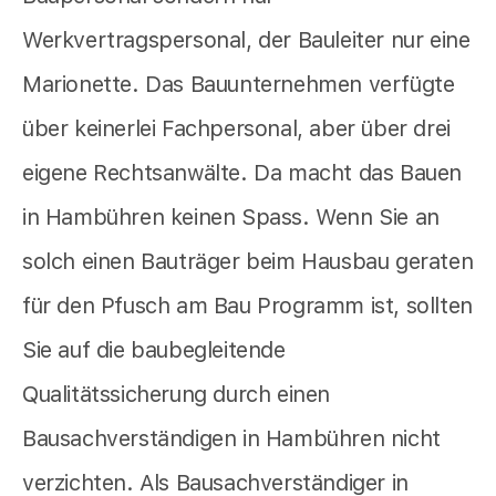
Werkvertragspersonal, der Bauleiter nur eine
Marionette. Das Bauunternehmen verfügte
über keinerlei Fachpersonal, aber über drei
eigene Rechtsanwälte. Da macht das Bauen
in Hambühren keinen Spass. Wenn Sie an
solch einen Bauträger beim Hausbau geraten
für den Pfusch am Bau Programm ist, sollten
Sie auf die baubegleitende
Qualitätssicherung durch einen
Bausachverständigen in Hambühren nicht
verzichten. Als Bausachverständiger in