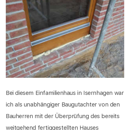
Bei diesem Einfamilienhaus in Isernhagen war
ich als unabhängiger Baugutachter von den
Bauherren mit der Überprüfung des bereits
weitgehend fertiggestellten Hauses