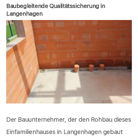
Baubegleitende Qualitätssicherung in
Langenhagen
Der Bauunternehmer, der den Rohbau dieses
Einfamilienhauses in Langenhagen gebaut