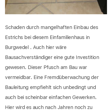
Schaden durch mangelhaften Einbau des
Estrichs bei diesem Einfamilienhaus in
Burgwedel . Auch hier wäre
Bausachverständiger eine gute Investition
gewesen. Dieser Pfusch am Bau war
vermeidbar. Eine Fremdüberwachung der
Bauleitung empfiehlt sich unbedingt und
auch bei scheinbar einfachen Gewerken.
Hier wird es auch nach Jahren noch zu