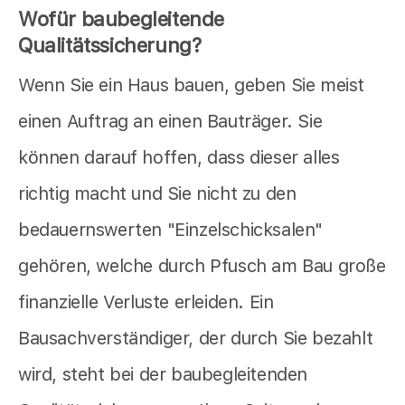
Wofür baubegleitende
Qualitätssicherung?
Wenn Sie ein Haus bauen, geben Sie meist
einen Auftrag an einen Bauträger. Sie
können darauf hoffen, dass dieser alles
richtig macht und Sie nicht zu den
bedauernswerten "Einzelschicksalen"
gehören, welche durch Pfusch am Bau große
finanzielle Verluste erleiden. Ein
Bausachverständiger, der durch Sie bezahlt
wird, steht bei der baubegleitenden