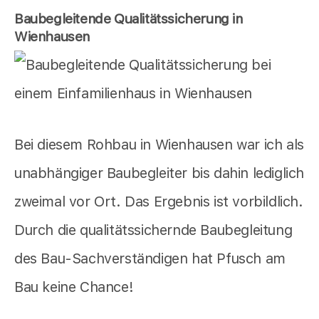
Baubegleitende Qualitätssicherung in
Wienhausen
Bei diesem Rohbau in Wienhausen war ich als
unabhängiger Baubegleiter bis dahin lediglich
zweimal vor Ort. Das Ergebnis ist vorbildlich.
Durch die qualitätssichernde Baubegleitung
des Bau-Sachverständigen hat Pfusch am
Bau keine Chance!