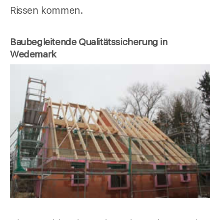
Rissen kommen.
Baubegleitende Qualitätssicherung in
Wedemark