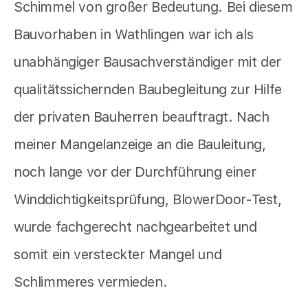
Schimmel von großer Bedeutung. Bei diesem
Bauvorhaben in Wathlingen war ich als
unabhängiger Bausachverständiger mit der
qualitätssichernden Baubegleitung zur Hilfe
der privaten Bauherren beauftragt. Nach
meiner Mangelanzeige an die Bauleitung,
noch lange vor der Durchführung einer
Winddichtigkeitsprüfung, BlowerDoor-Test,
wurde fachgerecht nachgearbeitet und
somit ein versteckter Mangel und
Schlimmeres vermieden.