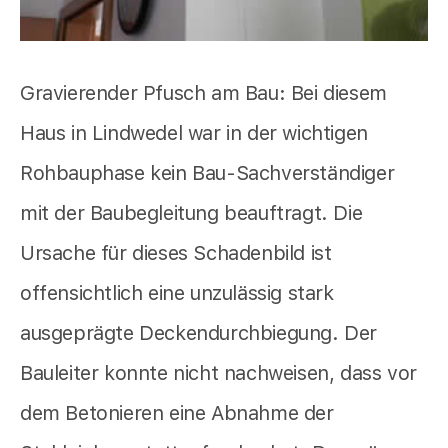
Gravierender Pfusch am Bau: Bei diesem
Haus in Lindwedel war in der wichtigen
Rohbauphase kein Bau-Sachverständiger
mit der Baubegleitung beauftragt. Die
Ursache für dieses Schadenbild ist
offensichtlich eine unzulässig stark
ausgeprägte Deckendurchbiegung. Der
Bauleiter konnte nicht nachweisen, dass vor
dem Betonieren eine Abnahme der