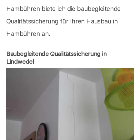
Hambühren biete ich die baubegleitende
Qualitätssicherung für Ihren Hausbau in
Hambühren an.
Baubegleitende Qualitätssicherung in
Lindwedel