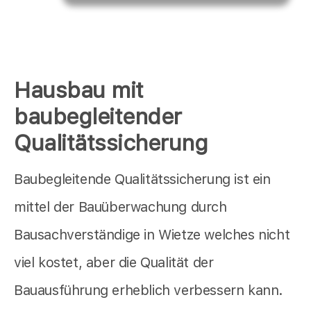
Hausbau mit
baubegleitender
Qualitätssicherung
Baubegleitende Qualitätssicherung ist ein
mittel der Bauüberwachung durch
Bausachverständige in Wietze welches nicht
viel kostet, aber die Qualität der
Bauausführung erheblich verbessern kann.