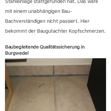
Stahleinlage stattgefunden hat. Das wäre
mit einem unabhängigen Bau-
Bachverständigen nicht passiert. Hier
bekommt der Baugutachter Kopfschmerzen.
Baubegleitende Qualitätssicherung in
Burgwedel