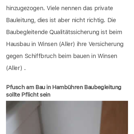
hinzugezogen. Viele nennen das private
Bauleitung, dies ist aber nicht richtig. Die
Baubegleitende Qualitätssicherung ist beim
Hausbau in Winsen (Aller) ihre Versicherung
gegen Schiffbruch beim bauen in Winsen
(Aller) .
Pfusch am Bau in Hambühren Baubegleitung
sollte Pflicht sein