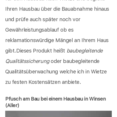
Ihren Hausbau über die Bauabnahme hinaus
und prüfe auch später noch vor
Gewährleistungsablauf ob es
reklamationswürdige Mängel an Ihrem Haus
gibt.Dieses Produkt heißt
baubegleitende
Qualitätssicherung
oder baubegleitende
Qualitätsüberwachung welche ich in Wietze
zu festen Kostensätzen anbiete.
Pfusch am Bau bei einem Hausbau in Winsen
(Aller)