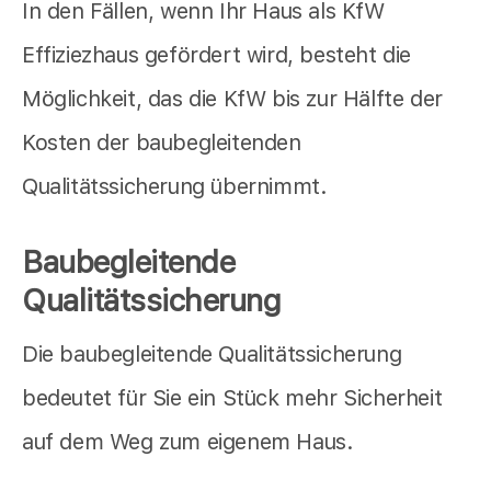
In den Fällen, wenn Ihr Haus als KfW
Effiziezhaus gefördert wird, besteht die
Möglichkeit, das die KfW bis zur Hälfte der
Kosten der baubegleitenden
Qualitätssicherung übernimmt.
Baubegleitende
Qualitätssicherung
Die baubegleitende Qualitätssicherung
bedeutet für Sie ein Stück mehr Sicherheit
auf dem Weg zum eigenem Haus.