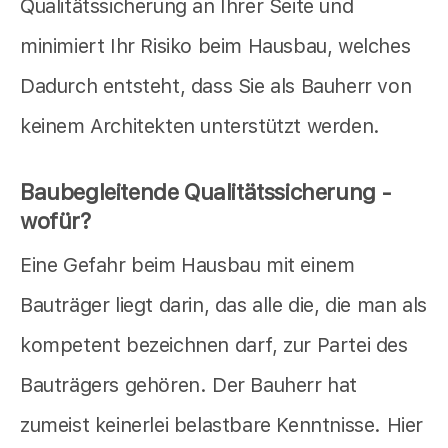
Qualitätssicherung an Ihrer Seite und
minimiert Ihr Risiko beim Hausbau, welches
Dadurch entsteht, dass Sie als Bauherr von
keinem Architekten unterstützt werden.
Baubegleitende Qualitätssicherung -
wofür?
Eine Gefahr beim Hausbau mit einem
Bauträger liegt darin, das alle die, die man als
kompetent bezeichnen darf, zur Partei des
Bauträgers gehören. Der Bauherr hat
zumeist keinerlei belastbare Kenntnisse. Hier