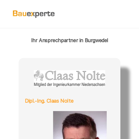
Ihr Ansprechpartner in Burgwedel
Dipl.-Ing. Claas Nolte