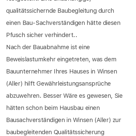
qualitätssichernde Baubegleitung durch
einen Bau-Sachverständigen hätte diesen
Pfusch sicher verhindert..
Nach der Bauabnahme ist eine
Beweislastumkehr eingetreten, was dem
Bauunternehmer Ihres Hauses in Winsen
(Aller) hilft Gewährleistungsansprüche
abzuwehren. Besser Wäre es gewesen, Sie
hätten schon beim Hausbau einen
Bausachverständigen in Winsen (Aller) zur
baubegleitenden Qualitätssicherung