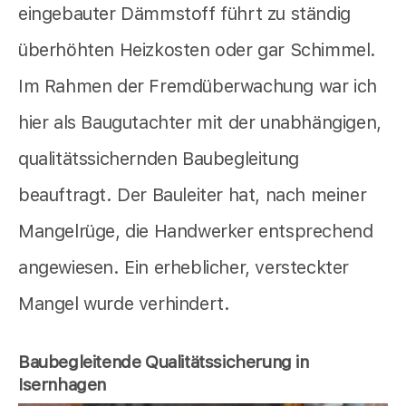
eingebauter Dämmstoff führt zu ständig
überhöhten Heizkosten oder gar Schimmel.
Im Rahmen der Fremdüberwachung war ich
hier als Baugutachter mit der unabhängigen,
qualitätssichernden Baubegleitung
beauftragt. Der Bauleiter hat, nach meiner
Mangelrüge, die Handwerker entsprechend
angewiesen. Ein erheblicher, versteckter
Mangel wurde verhindert.
Baubegleitende Qualitätssicherung in
Isernhagen