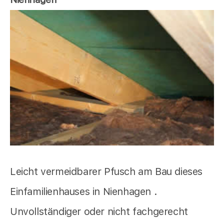
Leicht vermeidbarer Pfusch am Bau dieses
Einfamilienhauses in Nienhagen .
Unvollständiger oder nicht fachgerecht