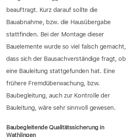
beauftragt. Kurz darauf sollte die
Bauabnahme, bzw. die Hausübergabe
stattfinden. Bei der Montage dieser
Bauelemente wurde so viel falsch gemacht,
dass sich der Bausachverständige fragt, ob
eine Bauleitung stattgefunden hat. Eine
frühere Fremdüberwachung, bzw.
Baubegleitung, auch zur Kontrolle der
Bauleitung, wäre sehr sinnvoll gewesen.
Baubegleitende Qualitätssicherung in
Wathlingen