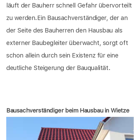
läuft der Bauherr schnell Gefahr übervorteilt
zu werden.Ein Bausachverständiger, der an
der Seite des Bauherren den Hausbau als
externer Baubegleiter überwacht, sorgt oft
schon allein durch sein Existenz für eine
deutliche Steigerung der Bauqualität.
Bausachverständiger beim Hausbau in Wietze