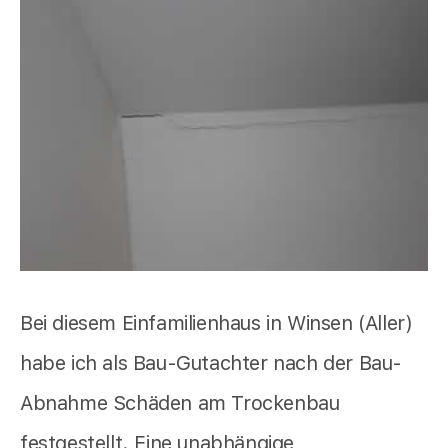
Bei diesem Einfamilienhaus in Winsen (Aller)
habe ich als Bau-Gutachter nach der Bau-
Abnahme Schäden am Trockenbau
festgestellt. Eine unabhängige,