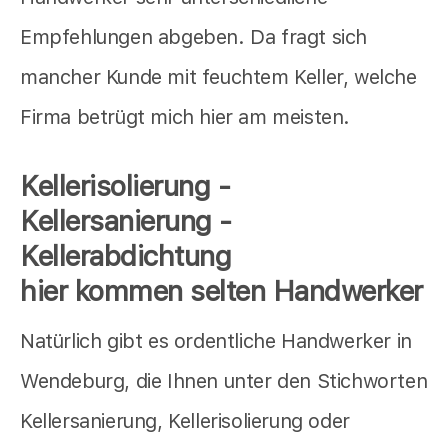
Empfehlungen abgeben. Da fragt sich
mancher Kunde mit feuchtem Keller, welche
Firma betrügt mich hier am meisten.
Kellerisolierung -
Kellersanierung -
Kellerabdichtung
hier kommen selten Handwerker
Natürlich gibt es ordentliche Handwerker in
Wendeburg, die Ihnen unter den Stichworten
Kellersanierung, Kellerisolierung oder