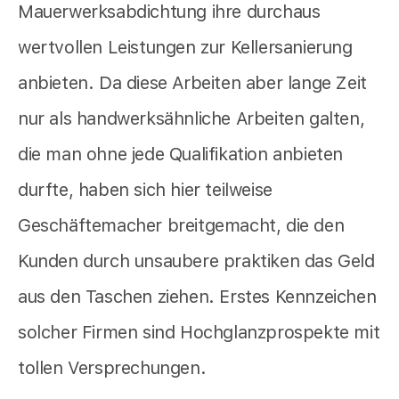
Mauerwerksabdichtung ihre durchaus
wertvollen Leistungen zur Kellersanierung
anbieten. Da diese Arbeiten aber lange Zeit
nur als handwerksähnliche Arbeiten galten,
die man ohne jede Qualifikation anbieten
durfte, haben sich hier teilweise
Geschäftemacher breitgemacht, die den
Kunden durch unsaubere praktiken das Geld
aus den Taschen ziehen. Erstes Kennzeichen
solcher Firmen sind Hochglanzprospekte mit
tollen Versprechungen.