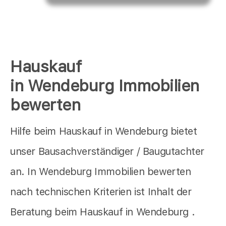
Hauskauf
in Wendeburg Immobilien
bewerten
Hilfe beim Hauskauf in Wendeburg bietet
unser Bausachverständiger / Baugutachter
an. In Wendeburg Immobilien bewerten
nach technischen Kriterien ist Inhalt der
Beratung beim Hauskauf in Wendeburg .