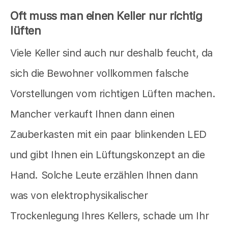
Oft muss man einen Keller nur richtig
lüften
Viele Keller sind auch nur deshalb feucht, da
sich die Bewohner vollkommen falsche
Vorstellungen vom richtigen Lüften machen.
Mancher verkauft Ihnen dann einen
Zauberkasten mit ein paar blinkenden LED
und gibt Ihnen ein Lüftungskonzept an die
Hand. Solche Leute erzählen Ihnen dann
was von elektrophysikalischer
Trockenlegung Ihres Kellers, schade um Ihr