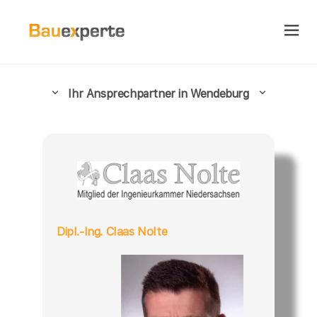
Ihr Ansprechpartner in Wendeburg
Dipl.-Ing. Claas Nolte