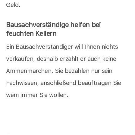
Geld.
Bausachverständige helfen bei
feuchten Kellern
Ein Bausachverständiger will Ihnen nichts
verkaufen, deshalb erzählt er auch keine
Ammenmärchen. Sie bezahlen nur sein
Fachwissen, anschließend beauftragen Sie
wem immer Sie wollen.