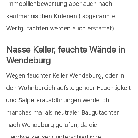
Immobilienbewertung aber auch nach
kaufmännischen Kriterien ( sogenannte
Wertgutachten werden auch erstattet).
Nasse Keller, feuchte Wände in
Wendeburg
Wegen feuchter Keller Wendeburg, oder in
den Wohnbereich aufsteigender Feuchtigkeit
und Salpeterausblühungen werde ich
manches mal als neutraler Baugutachter
nach Wendeburg gerufen, da die
Handwerker sehr unterschiedliche