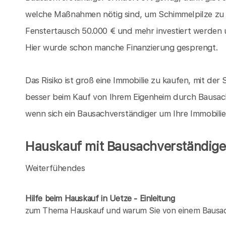
welche Maßnahmen nötig sind, um Schimmelpilze zu
Fenstertausch 50.000 € und mehr investiert werden 
Hier wurde schon manche Finanzierung gesprengt.
Das Risiko ist groß eine Immobilie zu kaufen, mit der S
besser beim Kauf von Ihrem Eigenheim durch Bausachv
wenn sich ein Bausachverständiger um Ihre Immobili
Hauskauf mit Bausachverständigen
Weiterfühendes
Hilfe beim Hauskauf in Uetze - Einleitung
zum Thema Hauskauf und warum Sie von einem Bausach