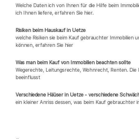
Welche Daten ich von Ihnen für die Hilfe beim Immobil
ich Ihnen liefere, erfahren Sie hier.
Risiken beim Hauskauf
in Uetze
welche Risiken sie beim Kauf gebrauchter Immobilien 
können, erfahren Sie hier
Was man beim Kauf von Immobilien beachten sollte
Wegerechte, Leitungsrechte, Wohnrecht, Renten. Die Li
beeinflusst
Verschiedene Häüser in Uetze - verschiedene Schwäc
ein kleiner Anriss dessen, was beim Kauf gebrauchter