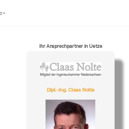
o
Ihr Ansprechpartner in Uetze
Dipl.-Ing. Claas Nolte