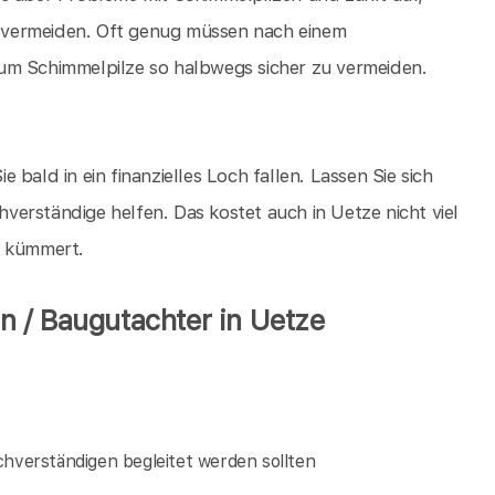
 vermeiden. Oft genug müssen nach einem
um Schimmelpilze so halbwegs sicher zu vermeiden.
ie bald in ein finanzielles Loch fallen. Lassen Sie sich
erständige helfen. Das kostet auch in Uetze nicht viel
e kümmert.
 / Baugutachter in Uetze
verständigen begleitet werden sollten