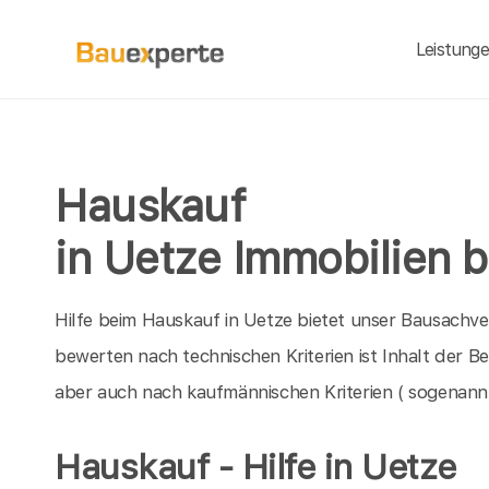
Leistung
Hauskauf
in Uetze Immobilien 
Hilfe beim Hauskauf in Uetze bietet unser Bausachve
bewerten nach technischen Kriterien ist Inhalt der 
aber auch nach kaufmännischen Kriterien ( sogenann
Hauskauf - Hilfe in Uetze