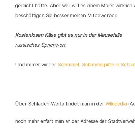
gereicht hätte. Aber wer will es einem Maler wirklich 
beschäftigen Sie besser meinen Mitbewerber.
Kostenlosen Käse gibt es nur in der Mausefalle
russisches Sprichwort
Und immer wieder
Schimmel, Schimmelpilze in Schla
Über Schladen-Werla findet man in der
Wikipedia
(A
noch mehr erfärt man an der Adresse der Stadtverwal