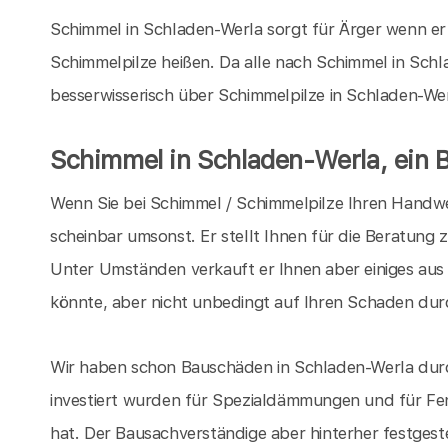
Schimmel in Schladen-Werla sorgt für Ärger wenn er 
Schimmelpilze heißen. Da alle nach Schimmel in Schla
besserwisserisch über Schimmelpilze in Schladen-We
Schimmel in Schladen-Werla, ein 
Wenn Sie bei Schimmel / Schimmelpilze Ihren Handwer
scheinbar umsonst. Er stellt Ihnen für die Beratung 
Unter Umständen verkauft er Ihnen aber einiges aus
könnte, aber nicht unbedingt auf Ihren Schaden dur
Wir haben schon Bauschäden in Schladen-Werla durc
investiert wurden für Spezialdämmungen und für Fe
hat. Der Bausachverständige aber hinterher festgeste