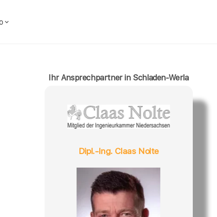
o
Ihr Ansprechpartner in Schladen-Werla
Dipl.-Ing. Claas Nolte