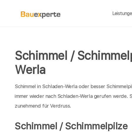
Leistung
Schimmel / Schimmelp
Werla
Schimmel in Schladen-Werla oder besser Schimmelpil
immer wieder nach Schladen-Werla gerufen werde. 
zunehmend für Verdruss.
Schimmel / Schimmelpilze