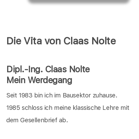
Die Vita von Claas Nolte
Dipl.-Ing. Claas Nolte
Mein Werdegang
Seit 1983 bin ich im Bausektor zuhause.
1985 schloss ich meine klassische Lehre mit
dem Gesellenbrief ab.