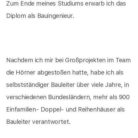
Zum Ende meines Studiums erwarb ich das
Diplom als Bauingenieur.
Nachdem ich mir bei Großprojekten im Team
die Hörner abgestoßen hatte, habe ich als
selbstständiger Bauleiter über viele Jahre, in
verschiedenen Bundesländern, mehr als 900
Einfamilien- Doppel- und Reihenhäuser als
Bauleiter verantwortet.