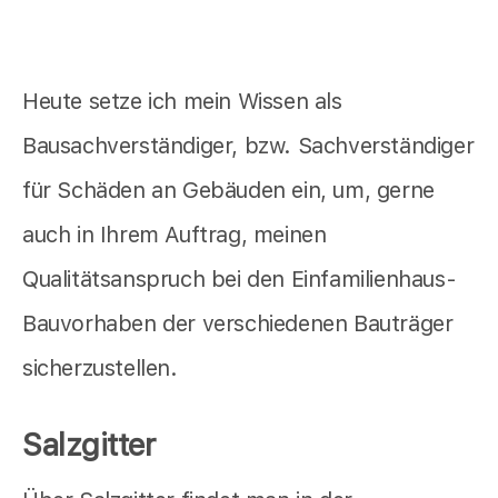
Heute setze ich mein Wissen als
Bausachverständiger, bzw. Sachverständiger
für Schäden an Gebäuden ein, um, gerne
auch in Ihrem Auftrag, meinen
Qualitätsanspruch bei den Einfamilienhaus-
Bauvorhaben der verschiedenen Bauträger
sicherzustellen.
Salzgitter