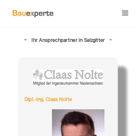
Ihr Ansprechpartner in Salzgitter
Dipl.-Ing. Claas Nolte