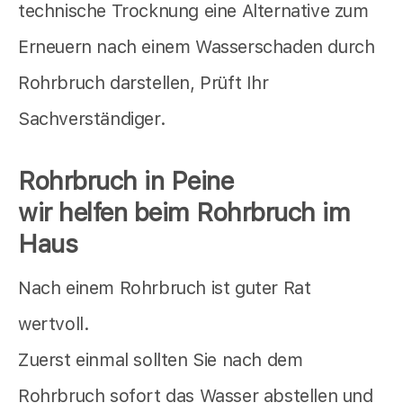
technische Trocknung eine Alternative zum
Erneuern nach einem Wasserschaden durch
Rohrbruch darstellen, Prüft Ihr
Sachverständiger.
Rohrbruch in Peine
wir helfen beim Rohrbruch im
Haus
Nach einem Rohrbruch ist guter Rat
wertvoll.
Zuerst einmal sollten Sie nach dem
Rohrbruch sofort das Wasser abstellen und