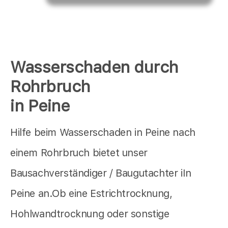
Wasserschaden durch
Rohrbruch
in Peine
Hilfe beim Wasserschaden in Peine nach
einem Rohrbruch bietet unser
Bausachverständiger / Baugutachter iIn
Peine an.Ob eine Estrichtrocknung,
Hohlwandtrocknung oder sonstige