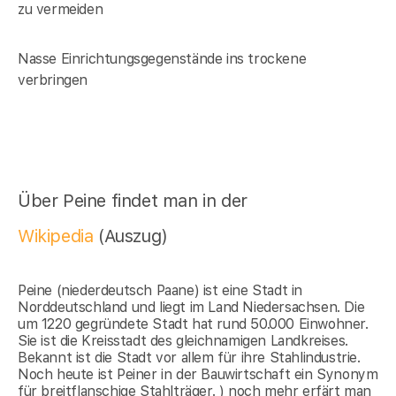
zu vermeiden
Nasse Einrichtungsgegenstände ins trockene
verbringen
Über Peine findet man in der
Wikipedia
(Auszug)
Peine (niederdeutsch Paane) ist eine Stadt in
Norddeutschland und liegt im Land Niedersachsen. Die
um 1220 gegründete Stadt hat rund 50.000 Einwohner.
Sie ist die Kreisstadt des gleichnamigen Landkreises.
Bekannt ist die Stadt vor allem für ihre Stahlindustrie.
Noch heute ist Peiner in der Bauwirtschaft ein Synonym
für breitflanschige Stahlträger. ) noch mehr erfärt man