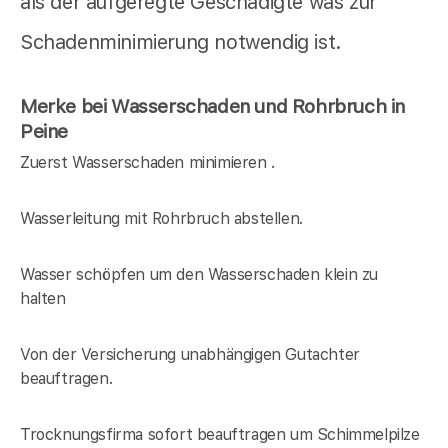
als der aufgeregte Geschädigte was zur
Schadenminimierung notwendig ist.
Merke bei Wasserschaden und Rohrbruch in
Peine
Zuerst Wasserschaden minimieren .
Wasserleitung mit Rohrbruch abstellen.
Wasser schöpfen um den Wasserschaden klein zu
halten
Von der Versicherung unabhängigen Gutachter
beauftragen.
Trocknungsfirma sofort beauftragen um Schimmelpilze