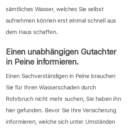
sämtliches Wasser, welches Sie selbst
aufnehmen können erst einmal schnell aus
dem Haus schaffen.
Einen unabhängigen Gutachter
in Peine informieren.
Einen Sachverständigen in Peine brauchen
Sie für Ihren Wasserschaden durch
Rohrbruch nicht mehr suchen, Sie haben ihn
hier gefunden. Bevor Sie Ihre Versicherung
informieren, welche sich unter Umständen