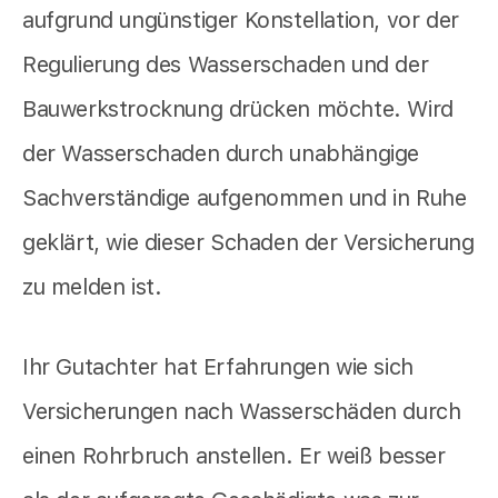
aufgrund ungünstiger Konstellation, vor der
Regulierung des Wasserschaden und der
Bauwerkstrocknung drücken möchte. Wird
der Wasserschaden durch unabhängige
Sachverständige aufgenommen und in Ruhe
geklärt, wie dieser Schaden der Versicherung
zu melden ist.
Ihr Gutachter hat Erfahrungen wie sich
Versicherungen nach Wasserschäden durch
einen Rohrbruch anstellen. Er weiß besser