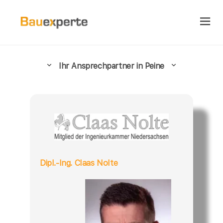
Ihr Ansprechpartner in Peine
Dipl.-Ing. Claas Nolte