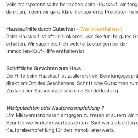
Volle transparenz sollte herrschen beim Hauskauf. wir fan
damit an, indem wir ganz klare transparente Preislisten hab
Hauskaufhilfe durch Gutachter
- Was ist enthalten ?
Beim Hauskauf ist oft im Unklaren, was Sie für Ihr gutes G
erhalten. Wir sagen deutlich welche Leistungen bei der
Immobilien-Kauf-Hilfe enthalten ist.
Schriftliche Gutachten zum Haus
Die Hilfe beim Hauskauf ist zuallererst ein Beratungsgespr
direkt am Ort des Geschehens. Schriftliche Gutachten zu
Zustand der Bausubstanz sind eine Sonderleistung
Wertgutachten oder Kaufpreisempfehlung ?
Um Missverständnissen entgegen zu treten erläutern wir h
Begriffe wie Verkehrswertgutachten, Sachwertgutachten 
Kaufpreisempfehlung für den Immobilienerwerb.