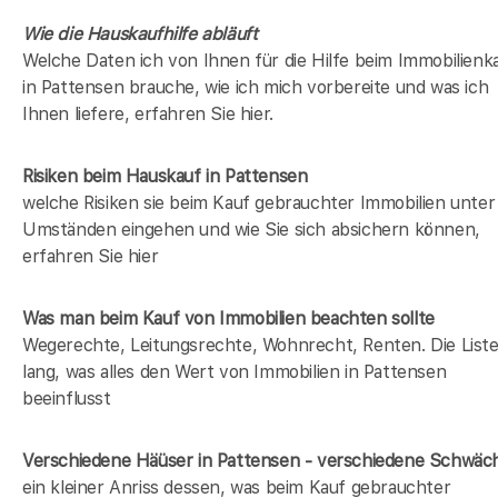
Wie die Hauskaufhilfe abläuft
Welche Daten ich von Ihnen für die Hilfe beim Immobilienk
in Pattensen brauche, wie ich mich vorbereite und was ich
Ihnen liefere, erfahren Sie hier.
Risiken beim Hauskauf
in Pattensen
welche Risiken sie beim Kauf gebrauchter Immobilien unter
Umständen eingehen und wie Sie sich absichern können,
erfahren Sie hier
Was man beim Kauf von Immobilien beachten sollte
Wegerechte, Leitungsrechte, Wohnrecht, Renten. Die Liste 
lang, was alles den Wert von Immobilien in Pattensen
beeinflusst
Verschiedene Häüser in Pattensen - verschiedene Schwäc
ein kleiner Anriss dessen, was beim Kauf gebrauchter