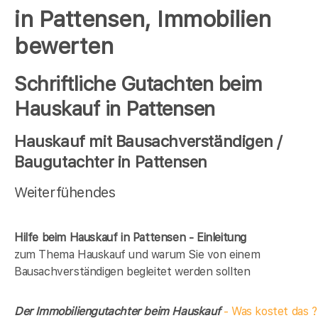
in Pattensen, Immobilien
bewerten
Schriftliche Gutachten beim
Hauskauf in Pattensen
Hauskauf mit Bausachverständigen /
Baugutachter in Pattensen
Weiterfühendes
Hilfe beim Hauskauf in Pattensen - Einleitung
zum Thema Hauskauf und warum Sie von einem
Bausachverständigen begleitet werden sollten
Der Immobiliengutachter beim Hauskauf
- Was kostet das ?