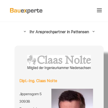
Ihr Ansprechpartner in Pattensen
Dipl.-Ing. Claas Nolte
Jippensgorn 5
30938