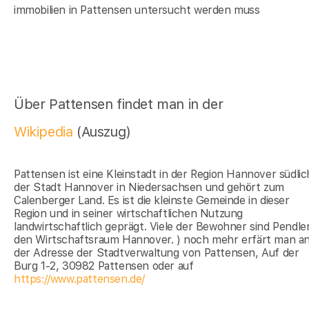
immobilien in Pattensen untersucht werden muss
Über Pattensen findet man in der
Wikipedia
(Auszug)
Pattensen ist eine Kleinstadt in der Region Hannover südlic
der Stadt Hannover in Niedersachsen und gehört zum
Calenberger Land. Es ist die kleinste Gemeinde in dieser
Region und in seiner wirtschaftlichen Nutzung
landwirtschaftlich geprägt. Viele der Bewohner sind Pendler
den Wirtschaftsraum Hannover. ) noch mehr erfärt man a
der Adresse der Stadtverwaltung von Pattensen, Auf der
Burg 1-2, 30982 Pattensen oder auf
https://www.pattensen.de/