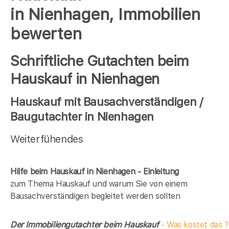
in Nienhagen, Immobilien
bewerten
Schriftliche Gutachten beim
Hauskauf in Nienhagen
Hauskauf mit Bausachverständigen /
Baugutachter in Nienhagen
Weiterfühendes
Hilfe beim Hauskauf in Nienhagen - Einleitung
zum Thema Hauskauf und warum Sie von einem
Bausachverständigen begleitet werden sollten
Der Immobiliengutachter beim Hauskauf
- Was kostet das ?