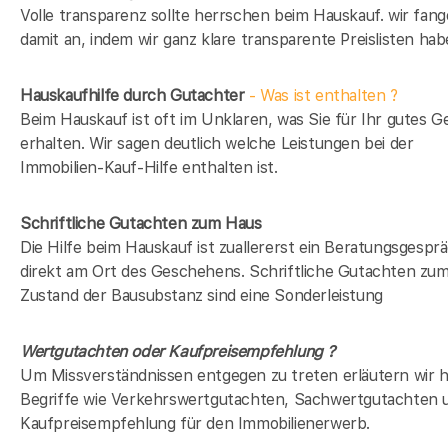
Volle transparenz sollte herrschen beim Hauskauf. wir fan
damit an, indem wir ganz klare transparente Preislisten hab
Hauskaufhilfe durch Gutachter
- Was ist enthalten ?
Beim Hauskauf ist oft im Unklaren, was Sie für Ihr gutes G
erhalten. Wir sagen deutlich welche Leistungen bei der
Immobilien-Kauf-Hilfe enthalten ist.
Schriftliche Gutachten zum Haus
Die Hilfe beim Hauskauf ist zuallererst ein Beratungsgespr
direkt am Ort des Geschehens. Schriftliche Gutachten zu
Zustand der Bausubstanz sind eine Sonderleistung
Wertgutachten oder Kaufpreisempfehlung ?
Um Missverständnissen entgegen zu treten erläutern wir h
Begriffe wie Verkehrswertgutachten, Sachwertgutachten 
Kaufpreisempfehlung für den Immobilienerwerb.