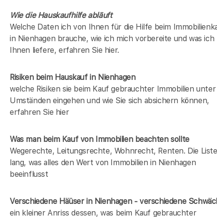
Wie die Hauskaufhilfe abläuft
Welche Daten ich von Ihnen für die Hilfe beim Immobilienk
in Nienhagen brauche, wie ich mich vorbereite und was ich
Ihnen liefere, erfahren Sie hier.
Risiken beim Hauskauf
in Nienhagen
welche Risiken sie beim Kauf gebrauchter Immobilien unter
Umständen eingehen und wie Sie sich absichern können,
erfahren Sie hier
Was man beim Kauf von Immobilien beachten sollte
Wegerechte, Leitungsrechte, Wohnrecht, Renten. Die Liste 
lang, was alles den Wert von Immobilien in Nienhagen
beeinflusst
Verschiedene Häüser in Nienhagen - verschiedene Schwä
ein kleiner Anriss dessen, was beim Kauf gebrauchter