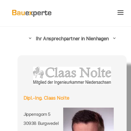
Ihr Ansprechpartner in Nienhagen
Dipl.-Ing. Claas Nolte
Jippensgorn 5
30938 Burgwedel