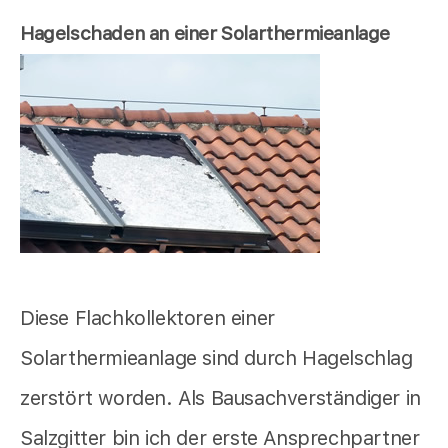
Hagelschaden an einer Solarthermieanlage
Diese Flachkollektoren einer
Solarthermieanlage sind durch Hagelschlag
zerstört worden. Als Bausachverständiger in
Salzgitter bin ich der erste Ansprechpartner