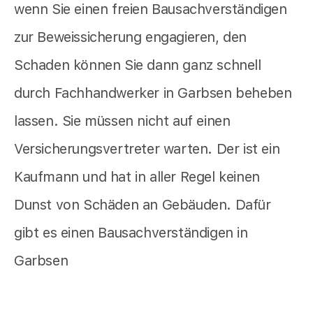
wenn Sie einen freien Bausachverständigen
zur Beweissicherung engagieren, den
Schaden können Sie dann ganz schnell
durch Fachhandwerker in Garbsen beheben
lassen. Sie müssen nicht auf einen
Versicherungsvertreter warten. Der ist ein
Kaufmann und hat in aller Regel keinen
Dunst von Schäden an Gebäuden. Dafür
gibt es einen Bausachverständigen in
Garbsen