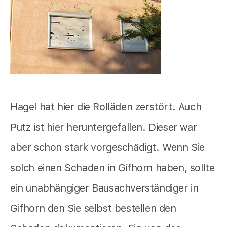
Hagel hat hier die Rolläden zerstört. Auch
Putz ist hier heruntergefallen. Dieser war
aber schon stark vorgeschädigt. Wenn Sie
solch einen Schaden in Gifhorn haben, sollte
ein unabhängiger Bausachverständiger in
Gifhorn den Sie selbst bestellen den