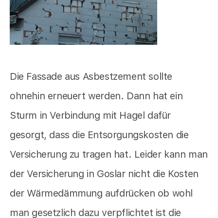
Die Fassade aus Asbestzement sollte
ohnehin erneuert werden. Dann hat ein
Sturm in Verbindung mit Hagel dafür
gesorgt, dass die Entsorgungskosten die
Versicherung zu tragen hat. Leider kann man
der Versicherung in Goslar nicht die Kosten
der Wärmedämmung aufdrücken ob wohl
man gesetzlich dazu verpflichtet ist die