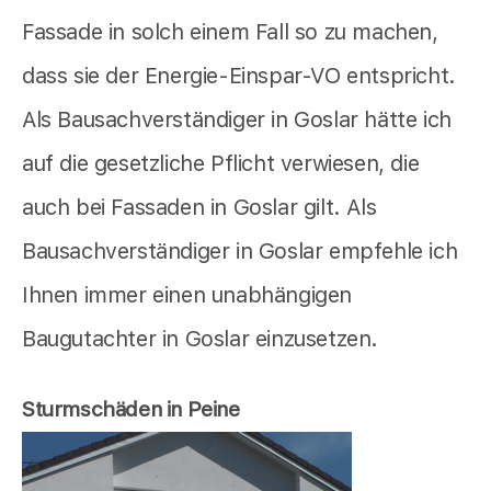
Fassade in solch einem Fall so zu machen,
dass sie der Energie-Einspar-VO entspricht.
Als Bausachverständiger in Goslar hätte ich
auf die gesetzliche Pflicht verwiesen, die
auch bei Fassaden in Goslar gilt. Als
Bausachverständiger in Goslar empfehle ich
Ihnen immer einen unabhängigen
Baugutachter in Goslar einzusetzen.
Sturmschäden in Peine