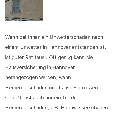
Wenn bei Ihnen ein Unwetterschaden nach
einem Unwetter in Hannover entstanden ist,
ist guter Rat teuer. Oft genug kann die
Hausversicherung in Hannover
herangezogen werden, wenn
Elementarschäden nicht ausgeschlossen
sind. Oft ist auch nur ein Teil der
Elementarschäden, z.B. Hochwasserschäden