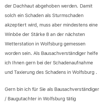
der Dachhaut abgehoben werden. Damit
solch ein Schaden als Sturmschaden
akzeptiert wird, muss aber mindestens eine
Winböe der Stärke 8 an der nächsten
Wetterstation in Wolfsburg gemessen
worden sein. Als Bausachverständiger helfe
ich Ihnen gern bei der Schadenaufnahme
und Taxierung des Schadens in Wolfsburg .
Gern bin ich für Sie als Bausachverständiger
/ Baugutachter in Wolfsburg tätig