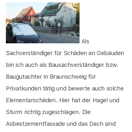
Als
Sachverständiger für Schäden an Gebäuden
bin ich auch als Bausachverständiger bzw.
Baugutachter in Braunschweig für
Privatkunden tätig und bewerte auch solche
Elementarschäden. Hier hat der Hagel und
Sturm richtig zugeschlagen. Die
Asbestzementfassade und das Dach sind