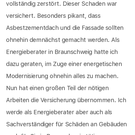
vollständig zerstört. Dieser Schaden war
versichert. Besonders pikant, dass
Asbestzementdach und die Fassade sollten
ohnehin demnächst gemacht werden. Als
Energieberater in Braunschweig hatte ich
dazu geraten, im Zuge einer energetischen
Modernisierung ohnehin alles zu machen.
Nun hat einen großen Teil der nötigen
Arbeiten die Versicherung übernommen. Ich
werde als Energieberater aber auch als
Sachverständiger für Schäden an Gebäuden