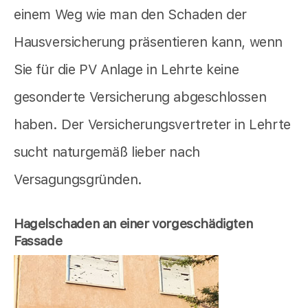
einem Weg wie man den Schaden der
Hausversicherung präsentieren kann, wenn
Sie für die PV Anlage in Lehrte keine
gesonderte Versicherung abgeschlossen
haben. Der Versicherungsvertreter in Lehrte
sucht naturgemäß lieber nach
Versagungsgründen.
Hagelschaden an einer vorgeschädigten
Fassade