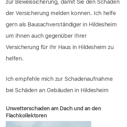
zur Beweissicherung, damit Sie den Schaden
der Versicherung melden konnen. Ich helfe
gern als Bausachverständiger in Hildesheim
um Ihnen auch gegenüber Ihrer
Versicherung für Ihr Haus in Hildesheim zu
helfen.
Ich empfehle mich zur Schadenaufnahme
bei Schäden an Gebäuden in Hildesheim
Unwetterschaden am Dach und an den
Flachkollektoren