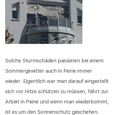
Solche Sturmschäden passieren bei einem
Sommergewitter auch in Peine immer
wieder. Eigentlich war man darauf eingestellt
sich vor Hitze schützen zu müssen, fährt zur
Arbeit in Peine und wenn man wiederkommt,
ist es um den Sonnenschutz geschehen.