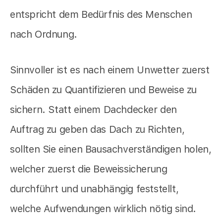
entspricht dem Bedürfnis des Menschen
nach Ordnung.
Sinnvoller ist es nach einem Unwetter zuerst
Schäden zu Quantifizieren und Beweise zu
sichern. Statt einem Dachdecker den
Auftrag zu geben das Dach zu Richten,
sollten Sie einen Bausachverständigen holen,
welcher zuerst die Beweissicherung
durchführt und unabhängig feststellt,
welche Aufwendungen wirklich nötig sind.