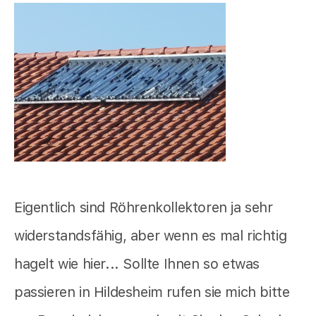
Eigentlich sind Röhrenkollektoren ja sehr
widerstandsfähig, aber wenn es mal richtig
hagelt wie hier... Sollte Ihnen so etwas
passieren in Hildesheim rufen sie mich bitte