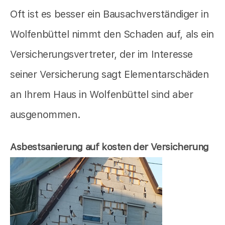
Oft ist es besser ein Bausachverständiger in
Wolfenbüttel nimmt den Schaden auf, als ein
Versicherungsvertreter, der im Interesse
seiner Versicherung sagt Elementarschäden
an Ihrem Haus in Wolfenbüttel sind aber
ausgenommen.
Asbestsanierung auf kosten der Versicherung