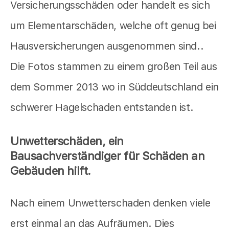
Versicherungsschäden oder handelt es sich
um Elementarschäden, welche oft genug bei
Hausversicherungen ausgenommen sind..
Die Fotos stammen zu einem großen Teil aus
dem Sommer 2013 wo in Süddeutschland ein
schwerer Hagelschaden entstanden ist.
Unwetterschäden, ein
Bausachverständiger für Schäden an
Gebäuden hilft.
Nach einem Unwetterschaden denken viele
erst einmal an das Aufräumen. Dies