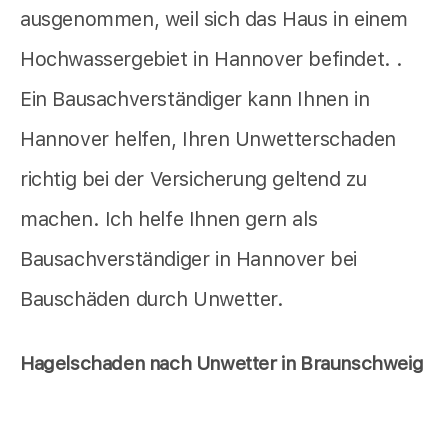
ausgenommen, weil sich das Haus in einem
Hochwassergebiet in Hannover befindet. .
Ein Bausachverständiger kann Ihnen in
Hannover helfen, Ihren Unwetterschaden
richtig bei der Versicherung geltend zu
machen. Ich helfe Ihnen gern als
Bausachverständiger in Hannover bei
Bauschäden durch Unwetter.
Hagelschaden nach Unwetter in Braunschweig