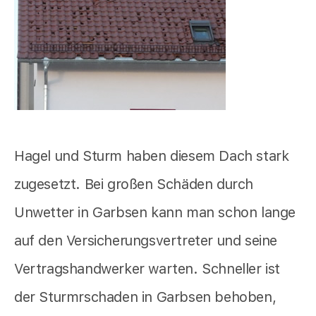
Hagel und Sturm haben diesem Dach stark
zugesetzt. Bei großen Schäden durch
Unwetter in Garbsen kann man schon lange
auf den Versicherungsvertreter und seine
Vertragshandwerker warten. Schneller ist
der Sturmrschaden in Garbsen behoben,