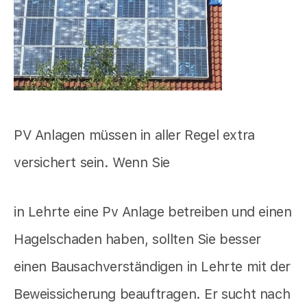
PV Anlagen müssen in aller Regel extra
versichert sein. Wenn Sie
in Lehrte eine Pv Anlage betreiben und einen
Hagelschaden haben, sollten Sie besser
einen Bausachverständigen in Lehrte mit der
Beweissicherung beauftragen. Er sucht nach