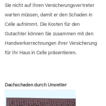
Sie nicht auf Ihren Versicherungsvertreter
warten müssen, damit er den Schaden in
Celle aufnimmt. Die Kosten für den
Gutachter können Sie zusammen mit den
Handwerkerrechnungen Ihrer Versicherung
für Ihr Haus in Celle präsentieren.
Dachschaden durch Unwetter