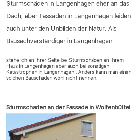
Sturmschäden in Langenhagen eher an das
Dach, aber Fassaden in Langenhagen leiden
auch unter den Unbilden der Natur. Als
Bausachverständiger in Langenhagen
stehe ich an Ihrer Seite bei Sturmschäden an Ihrem
Haus in Langenhagen aber auch bei sonstigen
Katastrophen in Langenhagen . Anders kann man einen
solchen Bauschaden wohl nicht nennen.
Sturmschaden an der Fassade in Wolfenbüttel