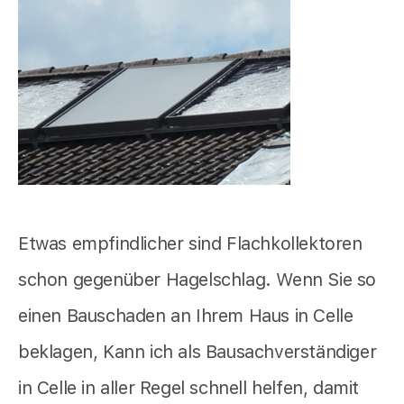
Etwas empfindlicher sind Flachkollektoren
schon gegenüber Hagelschlag. Wenn Sie so
einen Bauschaden an Ihrem Haus in Celle
beklagen, Kann ich als Bausachverständiger
in Celle in aller Regel schnell helfen, damit