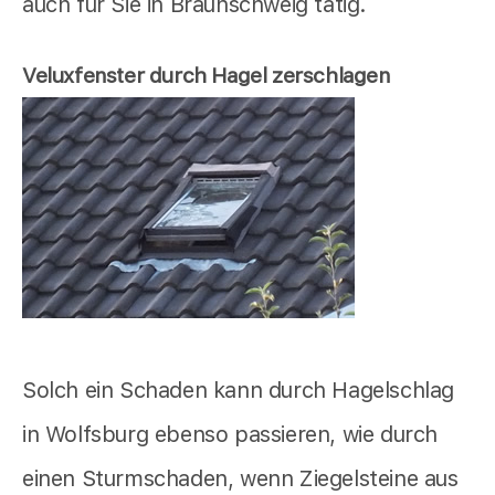
auch für Sie in Braunschweig tätig.
Veluxfenster durch Hagel zerschlagen
Solch ein Schaden kann durch Hagelschlag
in Wolfsburg ebenso passieren, wie durch
einen Sturmschaden, wenn Ziegelsteine aus