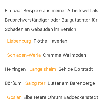
Ein paar Beispiele aus meiner Arbeitswelt als
Bausachverständiger oder Baugutachter für
Schäden an Gebäuden im Bereich
Liebenburg
Flöthe Haverlah
Schladen-Werla
Cramme Wallmoden
Heiningen
Langelsheim
Sehlde Dorstadt
Börßum
Salzgitter
Lutter am Barenberge
Goslar
Elbe Heere Ohrum Baddeckenstedt