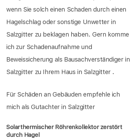
wenn Sie solch einen Schaden durch einen
Hagelschlag oder sonstige Unwetter in
Salzgitter zu beklagen haben. Gern komme
ich zur Schadenaufnahme und
Beweissicherung als Bausachverständiger in
Salzgitter zu Ihrem Haus in Salzgitter .
Für Schäden an Gebäuden empfehle ich
mich als Gutachter in Salzgitter
Solarthermischer Röhrenkollektor zerstört
durch Hagel