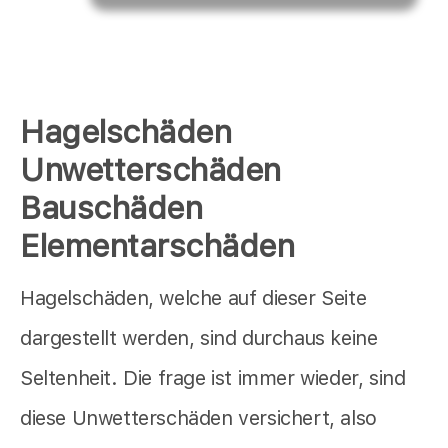
Hagelschäden
Unwetterschäden
Bauschäden
Elementarschäden
Hagelschäden, welche auf dieser Seite
dargestellt werden, sind durchaus keine
Seltenheit. Die frage ist immer wieder, sind
diese Unwetterschäden versichert, also