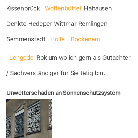
Kissenbrück
Wolfenbüttel
Hahausen
Denkte Hedeper Wittmar Remlingen-
Semmenstedt
Holle
Bockenem
Lengede
Roklum wo ich gern als Gutachter
/ Sachverständiger für Sie tätig bin.
Unwetterschaden an Sonnenschutzsystem