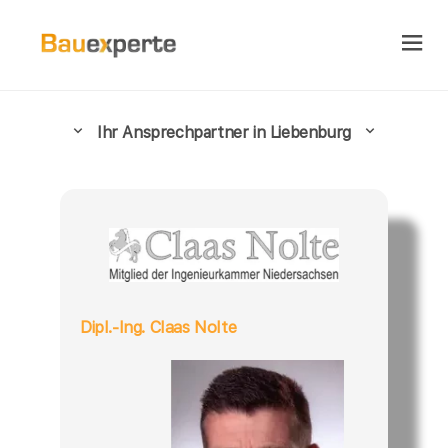
Ihr Ansprechpartner in Liebenburg
Dipl.-Ing. Claas Nolte