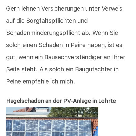
Gern lehnen Versicherungen unter Verweis
auf die Sorgfaltspflichten und
Schadenminderungspflicht ab. Wenn Sie
solch einen Schaden in Peine haben, ist es
gut, wenn ein Bausachverständiger an Ihrer
Seite steht. Als solch ein Baugutachter in
Peine empfehle ich mich.
Hagelschaden an der PV-Anlage in Lehrte