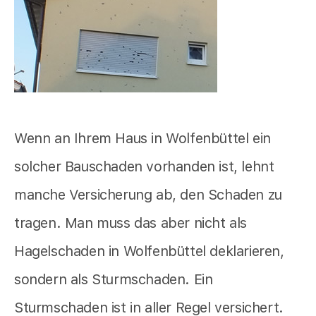
Wenn an Ihrem Haus in Wolfenbüttel ein
solcher Bauschaden vorhanden ist, lehnt
manche Versicherung ab, den Schaden zu
tragen. Man muss das aber nicht als
Hagelschaden in Wolfenbüttel deklarieren,
sondern als Sturmschaden. Ein
Sturmschaden ist in aller Regel versichert.