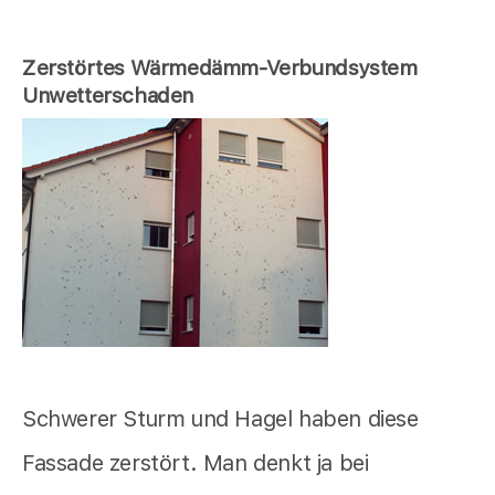
Zerstörtes Wärmedämm-Verbundsystem
Unwetterschaden
Schwerer Sturm und Hagel haben diese
Fassade zerstört. Man denkt ja bei