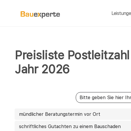
Leistung
Preisliste Postleitza
Jahr 2026
mündlicher Beratungstermin vor Ort
schriftliches Gutachten zu einem Bauschaden