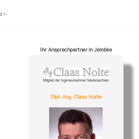
o
Ihr Ansprechpartner in Jembke
Dipl.-Ing. Claas Nolte