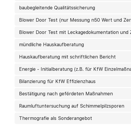
baubegleitende Qualitätssicherung
Blower Door Test (nur Messung n50 Wert und Zert
Blower Door Test mit Leckagedokumentation und Z
mündliche Hauskaufberatung
Hauskaufberatung mit schriftlichen Bericht
Energie - Initialberatung (z.B. für KfW Einzelmaß
Bilanzierung für KfW Effizienzhaus
Bestätigung nach gefördeten Maßnahmen
Raumluftuntersuchung auf Schimmelpilzsporen
Thermografie als Sonderangebot