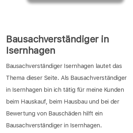
Bausachverständiger in
Isernhagen
Bausachverständiger Isernhagen lautet das
Thema dieser Seite. Als Bausachverständiger
in Isernhagen bin ich tätig für meine Kunden
beim Hauskauf, beim Hausbau und bei der
Bewertung von Bauschäden hilft ein
Bausachverständiger in Isernhagen.