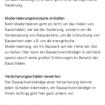
Sanierung.
Modernisierungskonzepte erstellen
Beim Modernisieren geht es nicht um das Heilen von
Bauschäden, wie bei der Sanierung, sondern um die
Verbesserung von Bausubstanz, um die Umnutzung von
Bauwerken oder z.B. um die energetische
Modernisierung, um Ihr Bauwerk auf der Höhe der Zeit
zu halten. Hier kann ein Bausachverständiger in
viel Geld
sparen durch seine großen Erfahrungen im Bereich der
Bauschäden.
Versicherungsschäden bewerten
Der Bausachverständige einer Versicherung könnte
jeden Schaden kleinreden, ein Bausachverständiger in
Ihrem Auftrag geht hier ganz anders vor.