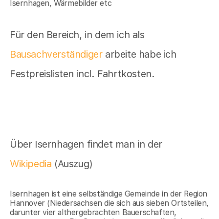
Isernhagen, Wärmebilder etc
Für den Bereich, in dem ich als
Bausachverständiger
arbeite habe ich
Festpreislisten incl. Fahrtkosten.
Über Isernhagen findet man in der
Wikipedia
(Auszug)
Isernhagen ist eine selbständige Gemeinde in der Region
Hannover (Niedersachsen die sich aus sieben Ortsteilen,
darunter vier althergebrachten Bauerschaften,