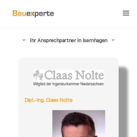
Ihr Ansprechpartner in Isernhagen
Dipl.-Ing. Claas Nolte