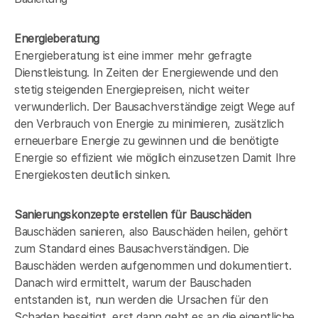
Energieberatung
Energieberatung ist eine immer mehr gefragte
Dienstleistung. In Zeiten der Energiewende und den
stetig steigenden Energiepreisen, nicht weiter
verwunderlich. Der Bausachverständige zeigt Wege auf
den Verbrauch von Energie zu minimieren, zusätzlich
erneuerbare Energie zu gewinnen und die benötigte
Energie so effizient wie möglich einzusetzen Damit Ihre
Energiekosten deutlich sinken.
Sanierungskonzepte erstellen für Bauschäden
Bauschäden sanieren, also Bauschäden heilen, gehört
zum Standard eines Bausachverständigen. Die
Bauschäden werden aufgenommen und dokumentiert.
Danach wird ermittelt, warum der Bauschaden
entstanden ist, nun werden die Ursachen für den
Schaden beseitigt, erst dann geht es an die eigentliche