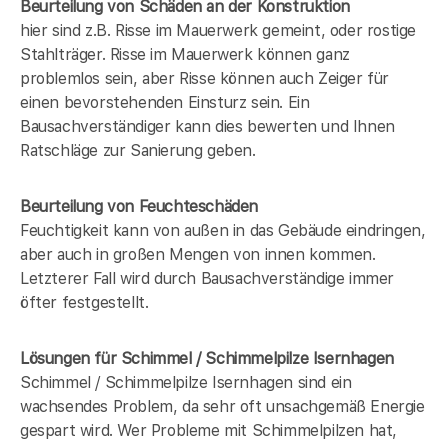
Beurteilung von Schäden an der Konstruktion
hier sind z.B. Risse im Mauerwerk gemeint, oder rostige
Stahlträger. Risse im Mauerwerk können ganz
problemlos sein, aber Risse können auch Zeiger für
einen bevorstehenden Einsturz sein. Ein
Bausachverständiger kann dies bewerten und Ihnen
Ratschläge zur Sanierung geben.
Beurteilung von Feuchteschäden
Feuchtigkeit kann von außen in das Gebäude eindringen,
aber auch in großen Mengen von innen kommen.
Letzterer Fall wird durch Bausachverständige immer
öfter festgestellt.
Lösungen für Schimmel / Schimmelpilze Isernhagen
Schimmel / Schimmelpilze Isernhagen sind ein
wachsendes Problem, da sehr oft unsachgemäß Energie
gespart wird. Wer Probleme mit Schimmelpilzen hat,