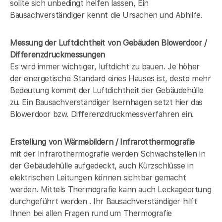
sollte sich unbedingt helfen lassen, Ein
Bausachverständiger kennt die Ursachen und Abhilfe.
Messung der Luftdichtheit von Gebäuden Blowerdoor /
Differenzdruckmessungen
Es wird immer wichtiger, luftdicht zu bauen. Je höher
der energetische Standard eines Hauses ist, desto mehr
Bedeutung kommt der Luftdichtheit der Gebäudehülle
zu. Ein Bausachverständiger Isernhagen setzt hier das
Blowerdoor bzw. Differenzdruckmessverfahren ein.
Erstellung von Wärmebildern / Infrarotthermografie
mit der Infrarothermografie werden Schwachstellen in
der Gebäudehülle aufgedeckt, auch Kürzschlüsse in
elektrischen Leitungen können sichtbar gemacht
werden. Mittels Thermografie kann auch Leckageortung
durchgeführt werden . Ihr Bausachverständiger hilft
Ihnen bei allen Fragen rund um Thermografie