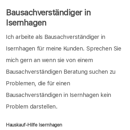
Bausachverständiger in
Isernhagen
Ich arbeite als Bausachverständiger in
Isernhagen für meine Kunden. Sprechen Sie
mich gern an wenn sie von einem
Bausachverständigen Beratung suchen zu
Problemen, die für einen
Bausachverständigen in Isernhagen kein
Problem darstellen.
Hauskauf-Hilfe Isernhagen