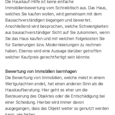
Die Hauskauf-Hilfe ist keine einfache
Immobilienbewertung vom Schreibtisch aus. Das Haus,
welches Sie kaufen wollen, wird gemeinsam mit dem
Bausachverständigen begangen und bewertet.
Anschließend wird besprochen, welche Schwierigkeiten
aus bausachverständiger Sicht auf Sie zukommen, wenn
Sie das Haus kaufen und mit welchen Folgekosten Sie
für Sanierungen bzw. Modernisierungen zu rechnen
haben. Ebenso wird eine Aussage darüber getroffen
welcher Kaufpreis gerechtfertigt sein könnte.
Bewertung von Immobilien Isernhagen
Die Bewertung von Immobilien, welche meist in einem
Wertgutachten endet, hat einen anderen Sinn als die
Hauskaufberatung. Hier geht es eher um die
Besteuerung des Objektes oder die Entschädigung bei
einer Scheidung. Hierbei wird immer davon
ausgegangen, dass das Objekt weiter so genutzt werden
kann, wie bisher.