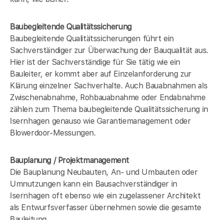
Baubegleitende Qualitätssicherung
Baubegleitende Qualitätssicherungen führt ein
Sachverständiger zur Überwachung der Bauqualität aus.
Hier ist der Sachverständige für Sie tätig wie ein
Bauleiter, er kommt aber auf Einzelanforderung zur
Klärung einzelner Sachverhalte. Auch Bauabnahmen als
Zwischenabnahme, Rohbauabnahme oder Endabnahme
zählen zum Thema baubegleitende Qualitätssicherung in
Isernhagen genauso wie Garantiemanagement oder
Blowerdoor-Messungen.
Bauplanung / Projektmanagement
Die Bauplanung Neubauten, An- und Umbauten oder
Umnutzungen kann ein Bausachverständiger in
Isernhagen oft ebenso wie ein zugelassener Architekt
als Entwurfsverfasser übernehmen sowie die gesamte
Bauleitung