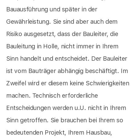
Bauausführung und später in der
Gewährleistung. Sie sind aber auch dem
Risiko ausgesetzt, dass der Bauleiter, die
Bauleitung in Holle, nicht immer in Ihrem
Sinn handelt und entscheidet. Der Bauleiter
ist vom Bauträger abhängig beschäftigt. Im
Zweifel wird er diesem keine Schwierigkeiten
machen. Technisch erforderliche
Entscheidungen werden u.U. nicht in Ihrem
Sinn getroffen. Sie brauchen bei Ihrem so
bedeutenden Projekt, Ihrem Hausbau,