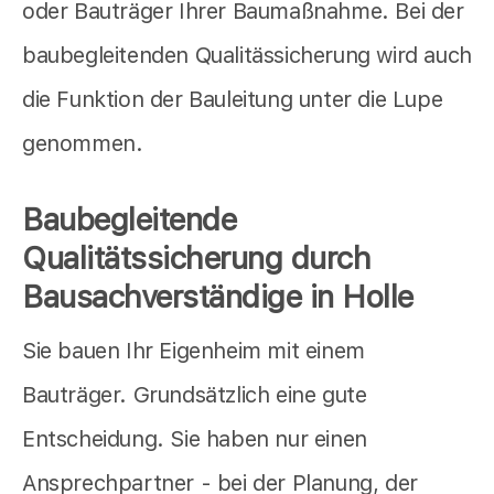
oder Bauträger Ihrer Baumaßnahme. Bei der
baubegleitenden Qualitässicherung wird auch
die Funktion der Bauleitung unter die Lupe
genommen.
Baubegleitende
Qualitätssicherung durch
Bausachverständige in Holle
Sie bauen Ihr Eigenheim mit einem
Bauträger. Grundsätzlich eine gute
Entscheidung. Sie haben nur einen
Ansprechpartner - bei der Planung, der