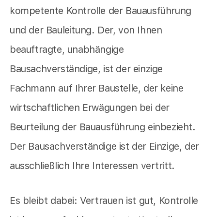
kompetente Kontrolle der Bauausführung
und der Bauleitung. Der, von Ihnen
beauftragte, unabhängige
Bausachverständige, ist der einzige
Fachmann auf Ihrer Baustelle, der keine
wirtschaftlichen Erwägungen bei der
Beurteilung der Bauausführung einbezieht.
Der Bausachverständige ist der Einzige, der
ausschließlich Ihre Interessen vertritt.
Es bleibt dabei: Vertrauen ist gut, Kontrolle