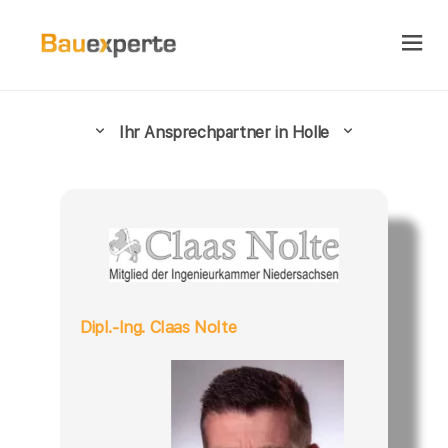
Ihr Ansprechpartner in Holle
Dipl.-Ing. Claas Nolte