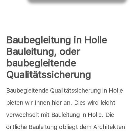
Baubegleitung in Holle
Bauleitung, oder
baubegleitende
Qualitätssicherung
Baubegleitende Qualitätssicherung in Holle
bieten wir Ihnen hier an. Dies wird leicht
verwechselt mit Bauleitung in Holle. Die
örtliche Bauleitung obliegt dem Architekten