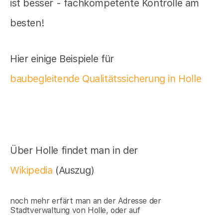
ist besser - fachkompetente Kontrolle am
besten!
Hier einige Beispiele für
baubegleitende Qualitätssicherung in Holle
Über Holle findet man in der
Wikipedia
(Auszug)
noch mehr erfärt man an der Adresse der
Stadtverwaltung von Holle, oder auf