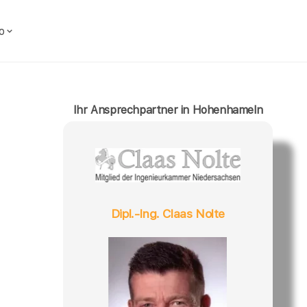
o
Ihr Ansprechpartner in Hohenhameln
Dipl.-Ing. Claas Nolte