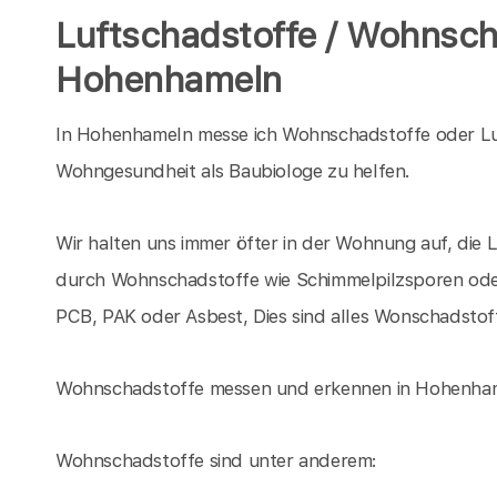
Luftschadstoffe / Wohnsch
Hohenhameln
In Hohenhameln messe ich Wohnschadstoffe oder Lu
Wohngesundheit als Baubiologe zu helfen.
Wir halten uns immer öfter in der Wohnung auf, die 
durch Wohnschadstoffe wie Schimmelpilzsporen oder
PCB, PAK oder Asbest, Dies sind alles Wonschadstof
Wohnschadstoffe messen und erkennen in Hohenhame
Wohnschadstoffe sind unter anderem: