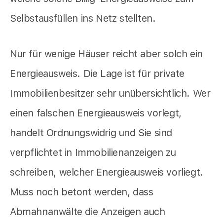
Selbstausfüllen ins Netz stellten.
Nur für wenige Häuser reicht aber solch ein
Energieausweis. Die Lage ist für private
Immobilienbesitzer sehr unübersichtlich. Wer
einen falschen Energieausweis vorlegt,
handelt Ordnungswidrig und Sie sind
verpflichtet in Immobilienanzeigen zu
schreiben, welcher Energieausweis vorliegt.
Muss noch betont werden, dass
Abmahnanwälte die Anzeigen auch