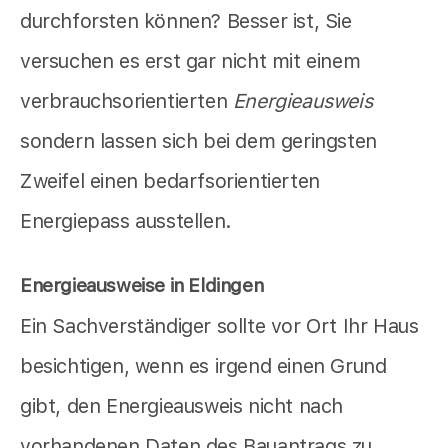
durchforsten können? Besser ist, Sie
versuchen es erst gar nicht mit einem
verbrauchsorientierten
Energieausweis
sondern lassen sich bei dem geringsten
Zweifel einen bedarfsorientierten
Energiepass ausstellen.
Energieausweise in Eldingen
Ein Sachverständiger sollte vor Ort Ihr Haus
besichtigen, wenn es irgend einen Grund
gibt, den Energieausweis nicht nach
vorhandenen Daten des Bauantrags zu