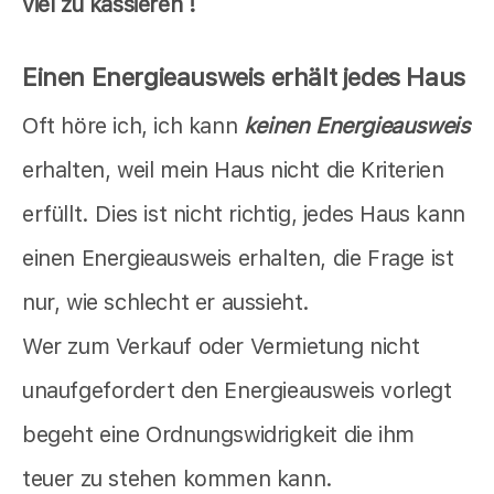
viel zu kassieren !
Einen Energieausweis erhält jedes Haus
Oft höre ich, ich kann
keinen Energieausweis
erhalten, weil mein Haus nicht die Kriterien
erfüllt. Dies ist nicht richtig, jedes Haus kann
einen Energieausweis erhalten, die Frage ist
nur, wie schlecht er aussieht.
Wer zum Verkauf oder Vermietung nicht
unaufgefordert den Energieausweis vorlegt
begeht eine Ordnungswidrigkeit die ihm
teuer zu stehen kommen kann.