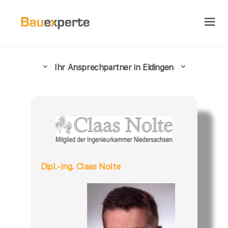
Ihr Ansprechpartner in Eldingen
Dipl.-Ing. Claas Nolte