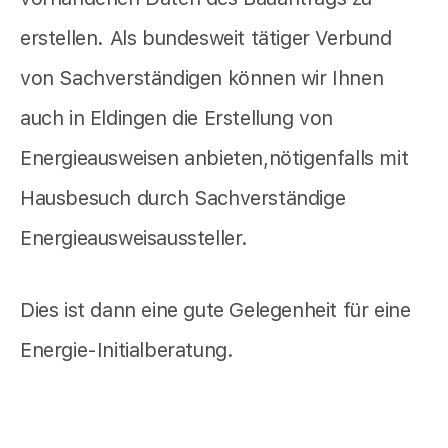
erstellen. Als bundesweit tätiger Verbund
von Sachverständigen können wir Ihnen
auch in Eldingen die Erstellung von
Energieausweisen anbieten,nötigenfalls mit
Hausbesuch durch Sachverständige
Energieausweisaussteller.
Dies ist dann eine gute Gelegenheit für eine
Energie-Initialberatung.