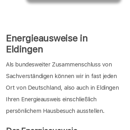
Energieausweise in
Eldingen
Als bundesweiter Zusammenschluss von
Sachverständigen können wir in fast jeden
Ort von Deutschland, also auch in Eldingen
Ihren Energieausweis einschließlich
persönlichem Hausbesuch ausstellen.