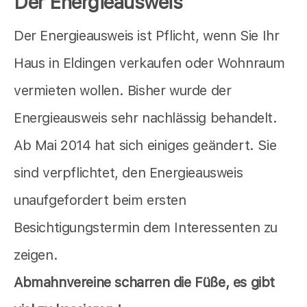
Der Energieausweis
Der Energieausweis ist Pflicht, wenn Sie Ihr
Haus in Eldingen verkaufen oder Wohnraum
vermieten wollen. Bisher wurde der
Energieausweis sehr nachlässig behandelt.
Ab Mai 2014 hat sich einiges geändert. Sie
sind verpflichtet, den Energieausweis
unaufgefordert beim ersten
Besichtigungstermin dem Interessenten zu
zeigen.
Abmahnvereine scharren die Füße, es gibt