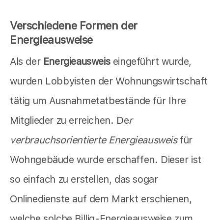
Verschiedene Formen der
Energieausweise
Als der
Energieausweis
eingeführt wurde,
wurden Lobbyisten der Wohnungswirtschaft
tätig um Ausnahmetatbestände für Ihre
Mitglieder zu erreichen. De
r
verbrauchsorientierte Energieausweis
für
Wohngebäude wurde erschaffen. Dieser ist
so einfach zu erstellen, das sogar
Onlinedienste auf dem Markt erschienen,
welche solche Billig-Energieausweise zum