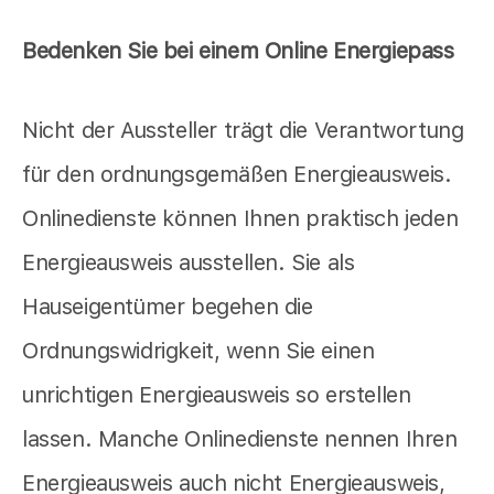
Bedenken Sie bei einem Online Energiepass
Nicht der Aussteller trägt die Verantwortung
für den ordnungsgemäßen Energieausweis.
Onlinedienste können Ihnen praktisch jeden
Energieausweis ausstellen. Sie als
Hauseigentümer begehen die
Ordnungswidrigkeit, wenn Sie einen
unrichtigen Energieausweis so erstellen
lassen. Manche Onlinedienste nennen Ihren
Energieausweis auch nicht Energieausweis,