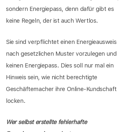
sondern Energiepass, denn dafür gibt es
keine Regeln, der ist auch Wertlos.
Sie sind verpflichtet einen Energieausweis
nach gesetzlichen Muster vorzulegen und
keinen Energiepass. Dies soll nur mal ein
Hinweis sein, wie nicht berechtigte
Geschäftemacher ihre Online-Kundschaft
locken.
Wer selbst erstellte fehlerhafte