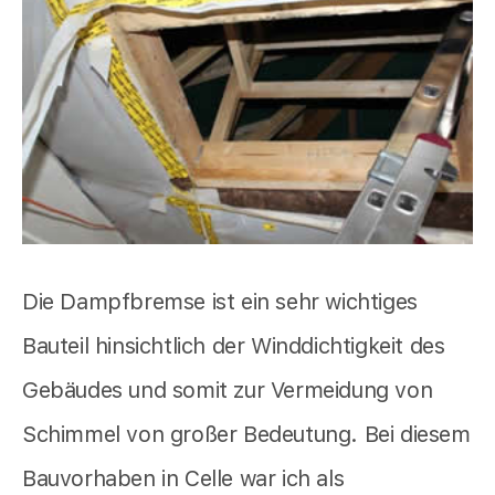
Die Dampfbremse ist ein sehr wichtiges
Bauteil hinsichtlich der Winddichtigkeit des
Gebäudes und somit zur Vermeidung von
Schimmel von großer Bedeutung. Bei diesem
Bauvorhaben in Celle war ich als