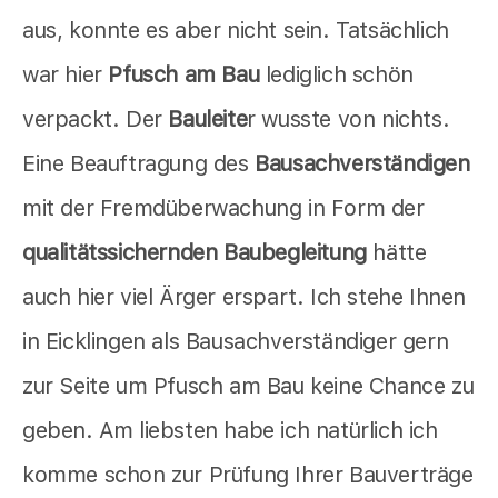
aus, konnte es aber nicht sein. Tatsächlich
war hier
Pfusch am Bau
lediglich schön
verpackt. Der
Bauleite
r wusste von nichts.
Eine Beauftragung des
Bausachverständigen
mit der Fremdüberwachung in Form der
qualitätssichernden Baubegleitung
hätte
auch hier viel Ärger erspart. Ich stehe Ihnen
in Eicklingen als Bausachverständiger gern
zur Seite um Pfusch am Bau keine Chance zu
geben. Am liebsten habe ich natürlich ich
komme schon zur Prüfung Ihrer Bauverträge