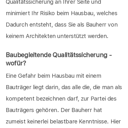
Qualitätssicherung an Ihrer Seite und
minimiert Ihr Risiko beim Hausbau, welches
Dadurch entsteht, dass Sie als Bauherr von
keinem Architekten unterstützt werden.
Baubegleitende Qualitätssicherung -
wofür?
Eine Gefahr beim Hausbau mit einem
Bauträger liegt darin, das alle die, die man als
kompetent bezeichnen darf, zur Partei des
Bauträgers gehören. Der Bauherr hat
zumeist keinerlei belastbare Kenntnisse. Hier