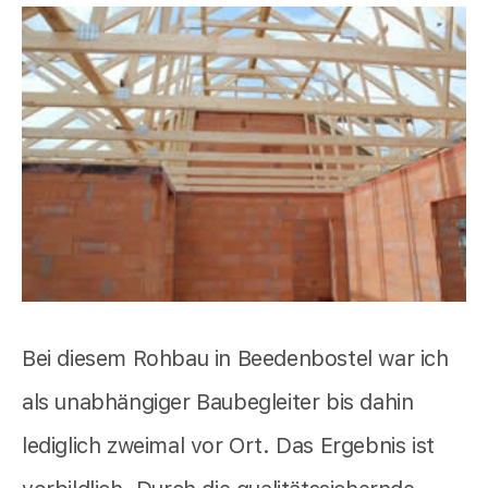
Bei diesem Rohbau in Beedenbostel war ich
als unabhängiger Baubegleiter bis dahin
lediglich zweimal vor Ort. Das Ergebnis ist