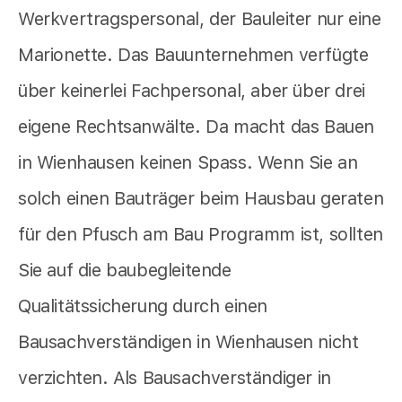
Werkvertragspersonal, der Bauleiter nur eine
Marionette. Das Bauunternehmen verfügte
über keinerlei Fachpersonal, aber über drei
eigene Rechtsanwälte. Da macht das Bauen
in Wienhausen keinen Spass. Wenn Sie an
solch einen Bauträger beim Hausbau geraten
für den Pfusch am Bau Programm ist, sollten
Sie auf die baubegleitende
Qualitätssicherung durch einen
Bausachverständigen in Wienhausen nicht
verzichten. Als Bausachverständiger in