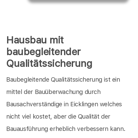
Hausbau mit
baubegleitender
Qualitätssicherung
Baubegleitende Qualitätssicherung ist ein
mittel der Bauüberwachung durch
Bausachverständige in Eicklingen welches
nicht viel kostet, aber die Qualität der
Bauausführung erheblich verbessern kann.