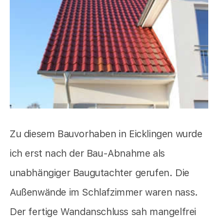
Zu diesem Bauvorhaben in Eicklingen wurde
ich erst nach der Bau-Abnahme als
unabhängiger Baugutachter gerufen. Die
Außenwände im Schlafzimmer waren nass.
Der fertige Wandanschluss sah mangelfrei