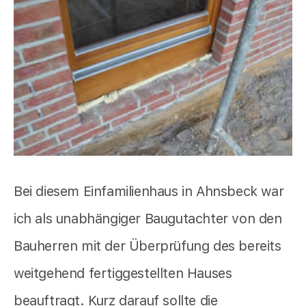
Bei diesem Einfamilienhaus in Ahnsbeck war
ich als unabhängiger Baugutachter von den
Bauherren mit der Überprüfung des bereits
weitgehend fertiggestellten Hauses
beauftragt. Kurz darauf sollte die