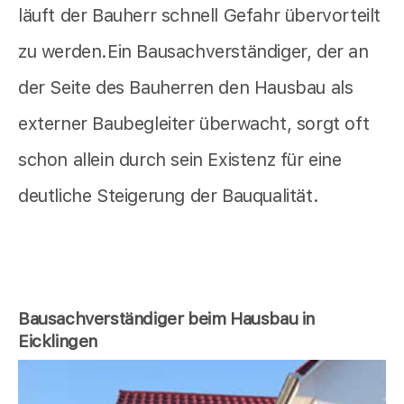
läuft der Bauherr schnell Gefahr übervorteilt
zu werden.Ein Bausachverständiger, der an
der Seite des Bauherren den Hausbau als
externer Baubegleiter überwacht, sorgt oft
schon allein durch sein Existenz für eine
deutliche Steigerung der Bauqualität.
Bausachverständiger beim Hausbau in
Eicklingen