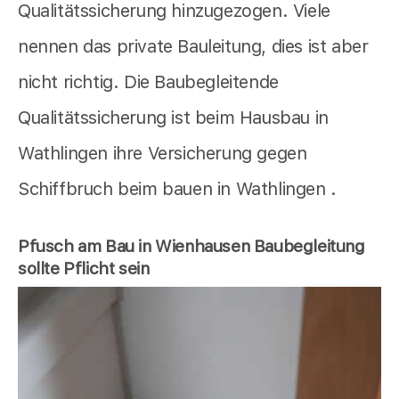
Qualitätssicherung hinzugezogen. Viele
nennen das private Bauleitung, dies ist aber
nicht richtig. Die Baubegleitende
Qualitätssicherung ist beim Hausbau in
Wathlingen ihre Versicherung gegen
Schiffbruch beim bauen in Wathlingen .
Pfusch am Bau in Wienhausen Baubegleitung
sollte Pflicht sein