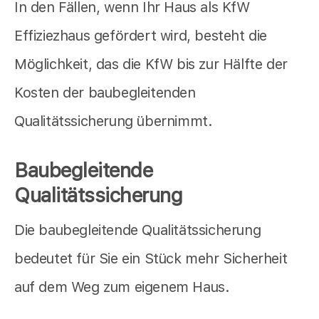
In den Fällen, wenn Ihr Haus als KfW
Effiziezhaus gefördert wird, besteht die
Möglichkeit, das die KfW bis zur Hälfte der
Kosten der baubegleitenden
Qualitätssicherung übernimmt.
Baubegleitende
Qualitätssicherung
Die baubegleitende Qualitätssicherung
bedeutet für Sie ein Stück mehr Sicherheit
auf dem Weg zum eigenem Haus.