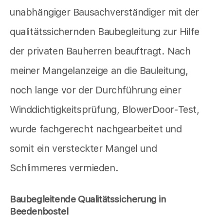
unabhängiger Bausachverständiger mit der
qualitätssichernden Baubegleitung zur Hilfe
der privaten Bauherren beauftragt. Nach
meiner Mangelanzeige an die Bauleitung,
noch lange vor der Durchführung einer
Winddichtigkeitsprüfung, BlowerDoor-Test,
wurde fachgerecht nachgearbeitet und
somit ein versteckter Mangel und
Schlimmeres vermieden.
Baubegleitende Qualitätssicherung in
Beedenbostel