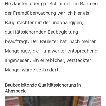
Heizkosten oder gar Schimmel. Im Rahmen
der Fremdüberwachung war ich hier als
Baugutachter mit der unabhängigen,
qualitätssichernden Baubegleitung
beauftragt. Der Bauleiter hat, nach meiner
Mangelrüge, die Handwerker entsprechend
angewiesen. Ein erheblicher, versteckter
Mangel wurde verhindert.
Baubegleitende Qualitätssicherung in
Ahnsbeck