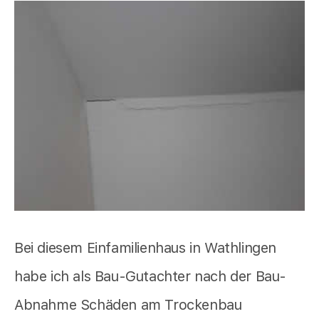
Bei diesem Einfamilienhaus in Wathlingen
habe ich als Bau-Gutachter nach der Bau-
Abnahme Schäden am Trockenbau