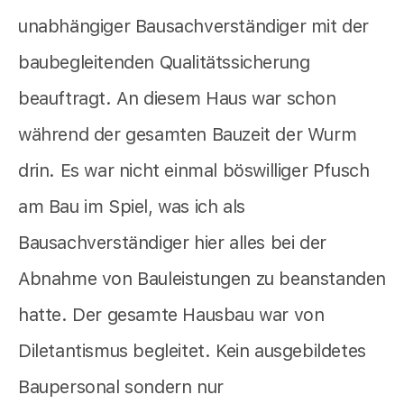
unabhängiger Bausachverständiger mit der
baubegleitenden Qualitätssicherung
beauftragt. An diesem Haus war schon
während der gesamten Bauzeit der Wurm
drin. Es war nicht einmal böswilliger Pfusch
am Bau im Spiel, was ich als
Bausachverständiger hier alles bei der
Abnahme von Bauleistungen zu beanstanden
hatte. Der gesamte Hausbau war von
Diletantismus begleitet. Kein ausgebildetes
Baupersonal sondern nur