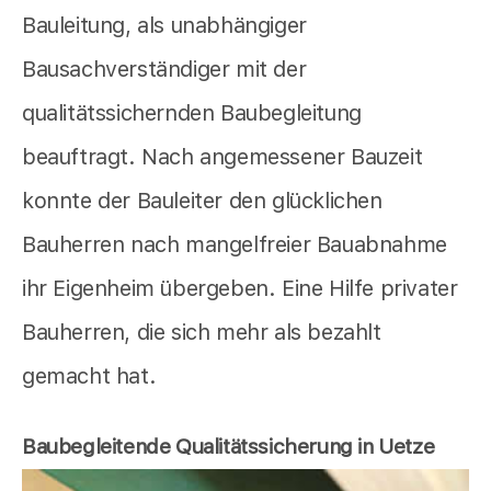
Bauleitung, als unabhängiger
Bausachverständiger mit der
qualitätssichernden Baubegleitung
beauftragt. Nach angemessener Bauzeit
konnte der Bauleiter den glücklichen
Bauherren nach mangelfreier Bauabnahme
ihr Eigenheim übergeben. Eine Hilfe privater
Bauherren, die sich mehr als bezahlt
gemacht hat.
Baubegleitende Qualitätssicherung in Uetze