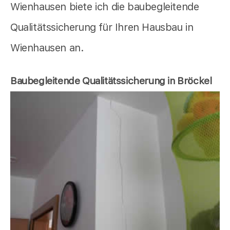
Wienhausen biete ich die baubegleitende
Qualitätssicherung für Ihren Hausbau in
Wienhausen an.
Baubegleitende Qualitätssicherung in Bröckel