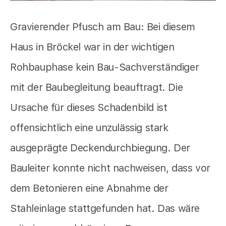
Gravierender Pfusch am Bau: Bei diesem
Haus in Bröckel war in der wichtigen
Rohbauphase kein Bau-Sachverständiger
mit der Baubegleitung beauftragt. Die
Ursache für dieses Schadenbild ist
offensichtlich eine unzulässig stark
ausgeprägte Deckendurchbiegung. Der
Bauleiter konnte nicht nachweisen, dass vor
dem Betonieren eine Abnahme der
Stahleinlage stattgefunden hat. Das wäre