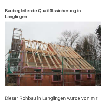
Baubegleitende Qualitätssicherung in
Langlingen
Dieser Rohbau in Langlingen wurde von mir