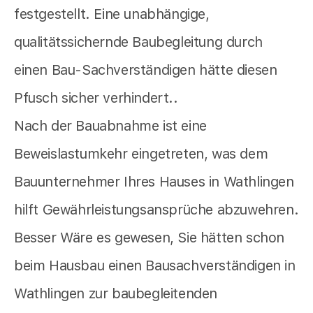
festgestellt. Eine unabhängige,
qualitätssichernde Baubegleitung durch
einen Bau-Sachverständigen hätte diesen
Pfusch sicher verhindert..
Nach der Bauabnahme ist eine
Beweislastumkehr eingetreten, was dem
Bauunternehmer Ihres Hauses in Wathlingen
hilft Gewährleistungsansprüche abzuwehren.
Besser Wäre es gewesen, Sie hätten schon
beim Hausbau einen Bausachverständigen in
Wathlingen zur baubegleitenden