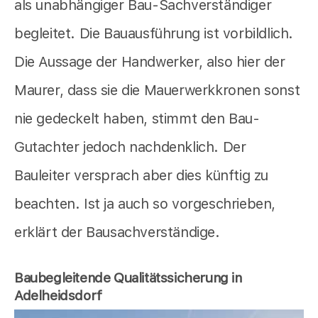
als unabhängiger Bau-Sachverständiger
begleitet. Die Bauausführung ist vorbildlich.
Die Aussage der Handwerker, also hier der
Maurer, dass sie die Mauerwerkkronen sonst
nie gedeckelt haben, stimmt den Bau-
Gutachter jedoch nachdenklich. Der
Bauleiter versprach aber dies künftig zu
beachten. Ist ja auch so vorgeschrieben,
erklärt der Bausachverständige.
Baubegleitende Qualitätssicherung in
Adelheidsdorf