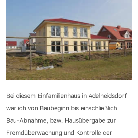
Bei diesem Einfamilienhaus in Adelheidsdorf
war ich von Baubeginn bis einschließlich
Bau-Abnahme, bzw. Hausübergabe zur
Fremdüberwachung und Kontrolle der