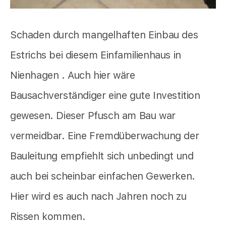
Schaden durch mangelhaften Einbau des
Estrichs bei diesem Einfamilienhaus in
Nienhagen . Auch hier wäre
Bausachverständiger eine gute Investition
gewesen. Dieser Pfusch am Bau war
vermeidbar. Eine Fremdüberwachung der
Bauleitung empfiehlt sich unbedingt und
auch bei scheinbar einfachen Gewerken.
Hier wird es auch nach Jahren noch zu
Rissen kommen.