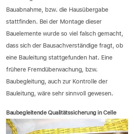
Bauabnahme, bzw. die Hausübergabe
stattfinden. Bei der Montage dieser
Bauelemente wurde so viel falsch gemacht,
dass sich der Bausachverständige fragt, ob
eine Bauleitung stattgefunden hat. Eine
frühere Fremdüberwachung, bzw.
Baubegleitung, auch zur Kontrolle der
Bauleitung, wäre sehr sinnvoll gewesen.
Baubegleitende Qualitätssicherung in Celle