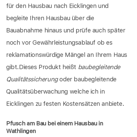
für den Hausbau nach Eicklingen und
begleite Ihren Hausbau über die
Bauabnahme hinaus und prüfe auch später
noch vor Gewährleistungsablauf ob es
reklamationswürdige Mängel an Ihrem Haus
gibt.Dieses Produkt heißt
baubegleitende
Qualitätssicherung
oder baubegleitende
Qualitätsüberwachung welche ich in
Eicklingen zu festen Kostensätzen anbiete.
Pfusch am Bau bei einem Hausbau in
Wathlingen