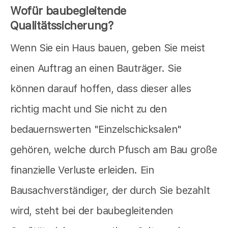
Wofür baubegleitende
Qualitätssicherung?
Wenn Sie ein Haus bauen, geben Sie meist
einen Auftrag an einen Bauträger. Sie
können darauf hoffen, dass dieser alles
richtig macht und Sie nicht zu den
bedauernswerten "Einzelschicksalen"
gehören, welche durch Pfusch am Bau große
finanzielle Verluste erleiden. Ein
Bausachverständiger, der durch Sie bezahlt
wird, steht bei der baubegleitenden