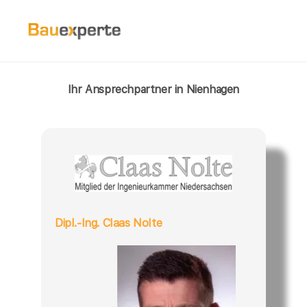
Ihr Ansprechpartner in Nienhagen
Dipl.-Ing. Claas Nolte