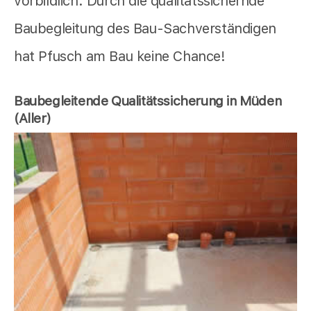
vorbildlich. Durch die qualitätssichernde
Baubegleitung des Bau-Sachverständigen
hat Pfusch am Bau keine Chance!
Baubegleitende Qualitätssicherung in Müden
(Aller)