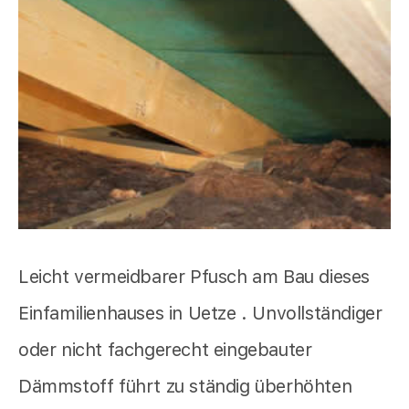
Leicht vermeidbarer Pfusch am Bau dieses
Einfamilienhauses in Uetze . Unvollständiger
oder nicht fachgerecht eingebauter
Dämmstoff führt zu ständig überhöhten