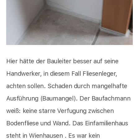
Hier hätte der Bauleiter besser auf seine
Handwerker, in diesem Fall Fliesenleger,
achten sollen. Schaden durch mangelhafte
Ausführung (Baumangel). Der Baufachmann
weiß: keine starre Verfugung zwischen
Bodenfliese und Wand. Das Einfamilienhaus
steht in Wienhausen . Es war kein