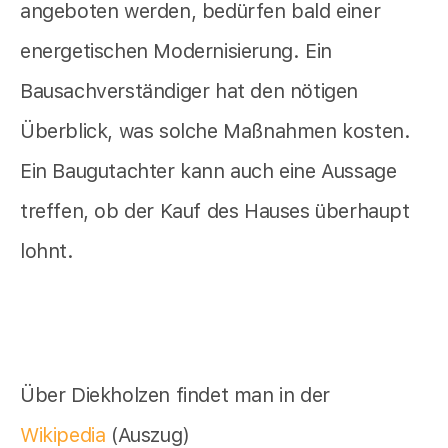
angeboten werden, bedürfen bald einer
energetischen Modernisierung. Ein
Bausachverständiger hat den nötigen
Überblick, was solche Maßnahmen kosten.
Ein Baugutachter kann auch eine Aussage
treffen, ob der Kauf des Hauses überhaupt
lohnt.
Über Diekholzen findet man in der
Wikipedia
(Auszug)