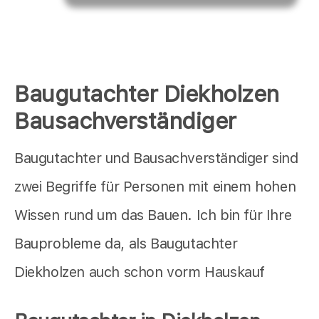
Baugutachter Diekholzen
Bausachverständiger
Baugutachter und Bausachverständiger sind
zwei Begriffe für Personen mit einem hohen
Wissen rund um das Bauen. Ich bin für Ihre
Bauprobleme da, als Baugutachter
Diekholzen auch schon vorm Hauskauf