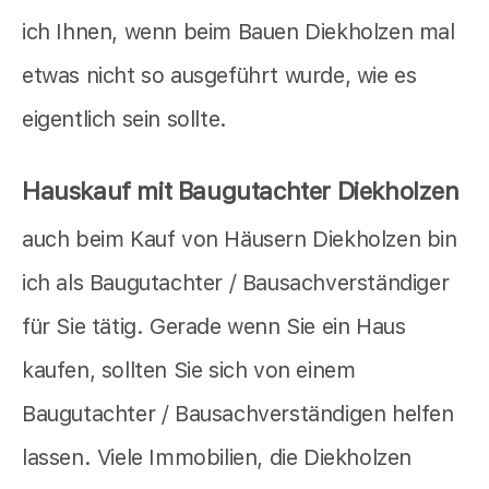
ich Ihnen, wenn beim Bauen Diekholzen mal
etwas nicht so ausgeführt wurde, wie es
eigentlich sein sollte.
Hauskauf mit Baugutachter Diekholzen
auch beim Kauf von Häusern Diekholzen bin
ich als Baugutachter / Bausachverständiger
für Sie tätig. Gerade wenn Sie ein Haus
kaufen, sollten Sie sich von einem
Baugutachter / Bausachverständigen helfen
lassen. Viele Immobilien, die Diekholzen