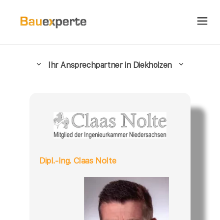
Ihr Ansprechpartner in Diekholzen
Dipl.-Ing. Claas Nolte