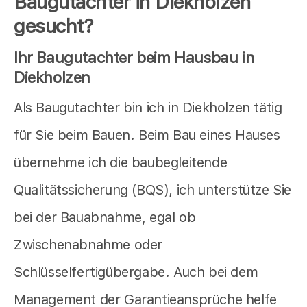
Baugutachter in Diekholzen
gesucht?
Ihr Baugutachter beim Hausbau in
Diekholzen
Als Baugutachter bin ich in Diekholzen tätig
für Sie beim Bauen. Beim Bau eines Hauses
übernehme ich die baubegleitende
Qualitätssicherung (BQS), ich unterstütze Sie
bei der Bauabnahme, egal ob
Zwischenabnahme oder
Schlüsselfertigübergabe. Auch bei dem
Management der Garantieansprüche helfe