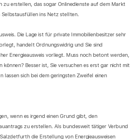
 zu erstellen, das sogar Onlinedienste auf dem Markt
Selbstausfüllen ins Netz stellten.
sweis. Die Lage ist für private Immobilienbesitzer sehr
vorlegt, handelt Ordnungswidrig und Sie sind
lcher Energieausweis vorliegt. Muss noch betont werden,
önnen? Besser ist, Sie versuchen es erst gar nicht mit
 lassen sich bei dem geringsten Zweifel einen
igen, wenn es irgend einen Grund gibt, den
uantrags zu erstellen. Als bundesweit tätiger Verbund
Salzdetfurth die Erstellung von Energieausweisen