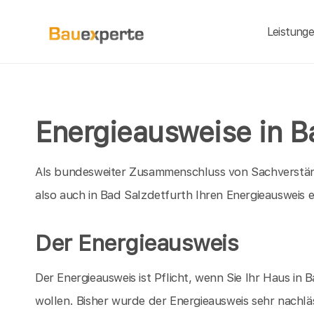
Leistung
Energieausweise in B
Als bundesweiter Zusammenschluss von Sachverständ
also auch in Bad Salzdetfurth Ihren Energieausweis 
Der Energieausweis
Der Energieausweis ist Pflicht, wenn Sie Ihr Haus i
wollen. Bisher wurde der Energieausweis sehr nachläs