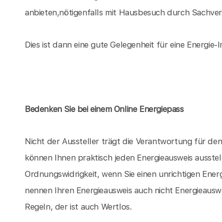
anbieten,nötigenfalls mit Hausbesuch durch Sachvers
Dies ist dann eine gute Gelegenheit für eine Energie-I
Bedenken Sie bei einem Online Energiepass
Nicht der Aussteller trägt die Verantwortung für d
können Ihnen praktisch jeden Energieausweis ausstel
Ordnungswidrigkeit, wenn Sie einen unrichtigen Energ
nennen Ihren Energieausweis auch nicht Energieauswe
Regeln, der ist auch Wertlos.