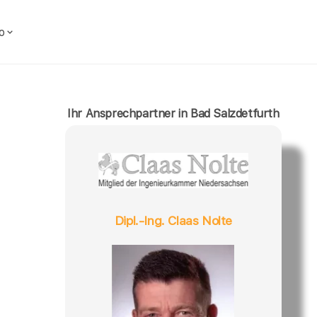
o
Ihr Ansprechpartner in Bad Salzdetfurth
Dipl.-Ing. Claas Nolte