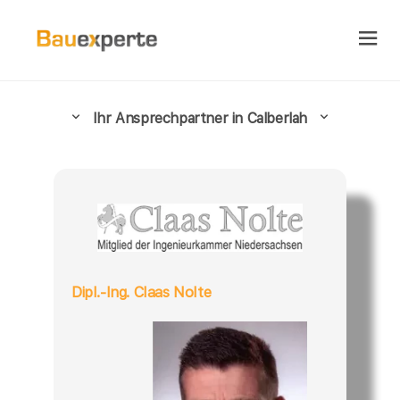
Ihr Ansprechpartner in Calberlah
Dipl.-Ing. Claas Nolte