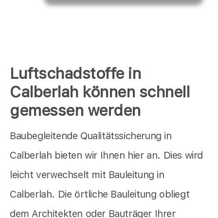
Luftschadstoffe in
Calberlah können schnell
gemessen werden
Baubegleitende Qualitätssicherung in
Calberlah bieten wir Ihnen hier an. Dies wird
leicht verwechselt mit Bauleitung in
Calberlah. Die örtliche Bauleitung obliegt
dem Architekten oder Bauträger Ihrer