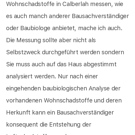
Wohnschadstoffe in Calberlah messen, wie
es auch manch anderer Bausachverständiger
oder Baubiologe anbietet,
mache ich auch.
Die Messung sollte aber nicht als
Selbstzweck durchgeführt werden sondern
Sie muss auch auf das Haus abgestimmt
analysiert werden. Nur nach einer
eingehenden baubiologischen Analyse der
vorhandenen Wohnschadstoffe und deren
Herkunft kann ein Bausachverständiger
konsequent die Entstehung der