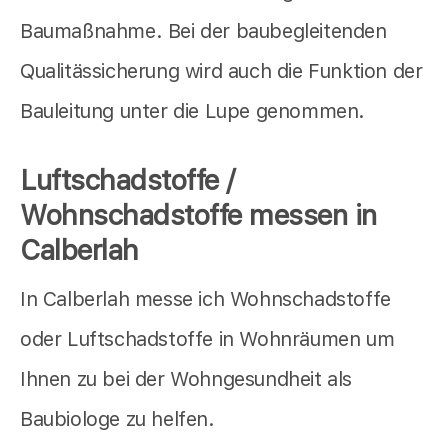
Baumaßnahme. Bei der baubegleitenden
Qualitässicherung wird auch die Funktion der
Bauleitung unter die Lupe genommen.
Luftschadstoffe /
Wohnschadstoffe messen in
Calberlah
In Calberlah messe ich Wohnschadstoffe
oder Luftschadstoffe in Wohnräumen um
Ihnen zu bei der Wohngesundheit als
Baubiologe zu helfen.