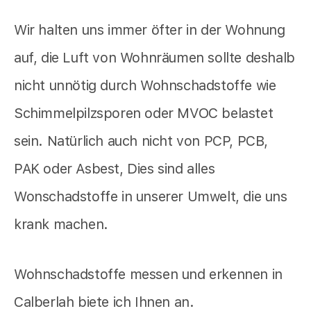
Wir halten uns immer öfter in der Wohnung
auf, die Luft von Wohnräumen sollte deshalb
nicht unnötig durch Wohnschadstoffe wie
Schimmelpilzsporen oder MVOC belastet
sein. Natürlich auch nicht von PCP, PCB,
PAK oder Asbest, Dies sind alles
Wonschadstoffe in unserer Umwelt, die uns
krank machen.
Wohnschadstoffe messen und erkennen in
Calberlah biete ich Ihnen an.