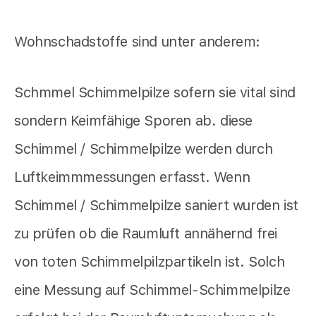
Wohnschadstoffe sind unter anderem:
Schmmel Schimmelpilze sofern sie vital sind
sondern Keimfähige Sporen ab. diese
Schimmel / Schimmelpilze werden durch
Luftkeimmmessungen erfasst. Wenn
Schimmel / Schimmelpilze saniert wurden ist
zu prüfen ob die Raumluft annähernd frei
von toten Schimmelpilzpartikeln ist. Solch
eine Messung auf Schimmel-Schimmelpilze