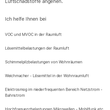
Luftschadstoffe angehen.
Ich helfe Ihnen bei
VOC und MVOC in der Raumluft
Lösemittelbelastungen der Raumluft
Schimmelpilzbelastungen von Wohnräumen
Weichmacher - Lösemittel in der Wohnraumluft
Elektrosmog im niederfrequenten Bereich Netzstrom -
Bahnstrom
Hochfrequenzbelastungen Mikrowellen - Mobilfunk etc