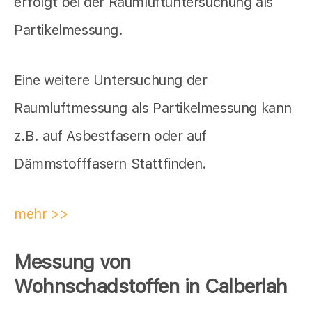
erfolgt bei der Raumluftuntersuchung als
Partikelmessung.
Eine weitere Untersuchung der
Raumluftmessung als Partikelmessung kann
z.B. auf Asbestfasern oder auf
Dämmstofffasern Stattfinden.
mehr >>
Messung von
Wohnschadstoffen in Calberlah