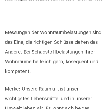
Messungen der Wohnraumbelastungen sind
das Eine, die richtigen Schlüsse ziehen das
Andere. Bei Schadstoffbelastungen Ihrer
Wohnräume helfe ich gern, kosequent und
kompetent.
Merke: Unsere Raumluft ist unser
wichtigstes Lebensmittel und in unserer
Umwelt leben wir. Es lohnt sich beides